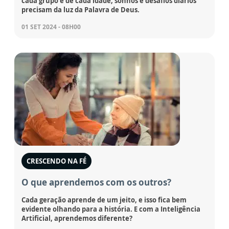
cada grupo e de cada idade, sonhos e desafios diários
precisam da luz da Palavra de Deus.
01 SET 2024 - 08H00
CRESCENDO NA FÉ
O que aprendemos com os outros?
Cada geração aprende de um jeito, e isso fica bem
evidente olhando para a história. E com a Inteligência
Artificial, aprendemos diferente?