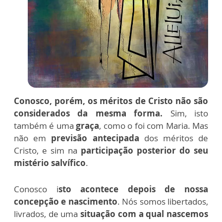
Conosco, porém, os méritos de Cristo não são
considerados da mesma forma.
Sim, isto
também é uma
graça
, como o foi com Maria. Mas
não em
previsão antecipada
dos méritos de
Cristo, e sim na
participação posterior do seu
mistério salvífico
.
Conosco i
sto acontece depois de nossa
concepção e nascimento
. Nós somos libertados,
livrados, de uma
situação com a qual nascemos