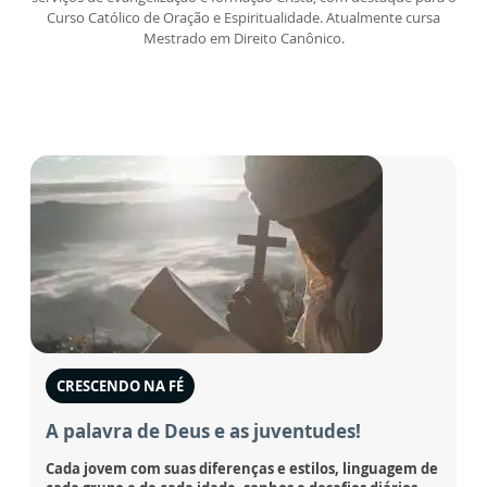
Curso Católico de Oração e Espiritualidade. Atualmente cursa
Mestrado em Direito Canônico.
CRESCENDO NA FÉ
A palavra de Deus e as juventudes!
Cada jovem com suas diferenças e estilos, linguagem de