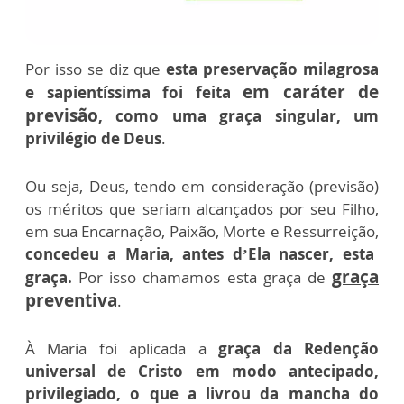
Por isso se diz que
esta preservação milagrosa
em caráter de
e sapientíssima foi feita
previsão
, como uma graça singular, um
privilégio de Deus
.
Ou seja, Deus, tendo em consideração (previsão)
os méritos que seriam alcançados por seu Filho,
em sua Encarnação, Paixão, Morte e Ressurreição,
concedeu a Maria, antes d’Ela nascer, esta
graça
graça.
Por isso chamamos esta graça de
preventiva
.
À Maria foi aplicada a
graça da Redenção
universal de Cristo em modo antecipado,
privilegiado, o que a livrou da mancha do