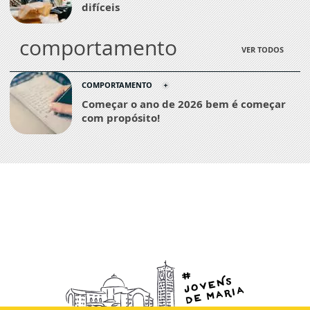
difíceis
comportamento
VER TODOS
COMPORTAMENTO
Começar o ano de 2026 bem é começar
com propósito!