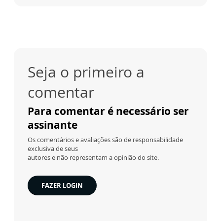
Seja o primeiro a
comentar
Para comentar é necessário ser
assinante
Os comentários e avaliações são de responsabilidade
exclusiva de seus
autores e não representam a opinião do site.
FAZER LOGIN