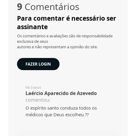
9
Comentários
Para comentar é necessário ser
assinante
Os comentários e avaliações são de responsabilidade
exclusiva de seus
autores e não representam a opinião do site.
FAZER LOGIN
Há 3 anos
Laércio Aparecido de Azevedo
comentou:
O espírito santo conduza todos os
médicos que Deus escolheu ??