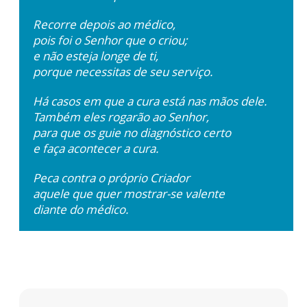
Recorre depois ao médico,
pois foi o Senhor que o criou;
e não esteja longe de ti,
porque necessitas de seu serviço.
Há casos em que a cura está nas mãos dele.
Também eles rogarão ao Senhor,
para que os guie no diagnóstico certo
e faça acontecer a cura.
Peca contra o próprio Criador
aquele que quer mostrar-se valente
diante do médico.