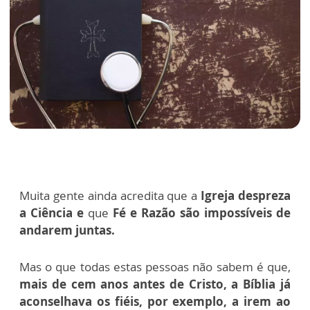
Muita gente ainda acredita que a
Igreja despreza
a Ciência e
que
Fé e Razão
são impossíveis de
andarem juntas.
Mas o que todas estas pessoas não sabem é que,
mais de cem anos antes de Cristo, a Bíblia já
aconselhava os fiéis, por exemplo, a irem ao