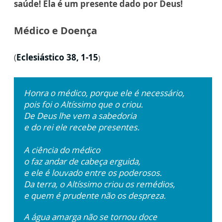
saúde!
Ela é um presente dado por Deus!
Médico e Doença
(
Eclesiástico 38, 1-15
)
Honra o médico, porque ele é necessário,
pois foi o Altíssimo que o criou.
De Deus lhe vem a sabedoria
e do rei ele recebe presentes.
A ciência do médico
o faz andar de cabeça erguida,
e ele é louvado entre os poderosos.
Da terra, o Altíssimo criou os remédios,
e quem é prudente não os despreza.
A água amarga não se tornou doce