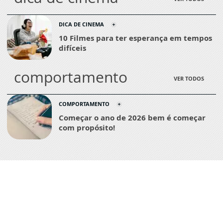
DICA DE CINEMA
10 Filmes para ter esperança em tempos
difíceis
comportamento
VER TODOS
COMPORTAMENTO
Começar o ano de 2026 bem é começar
com propósito!