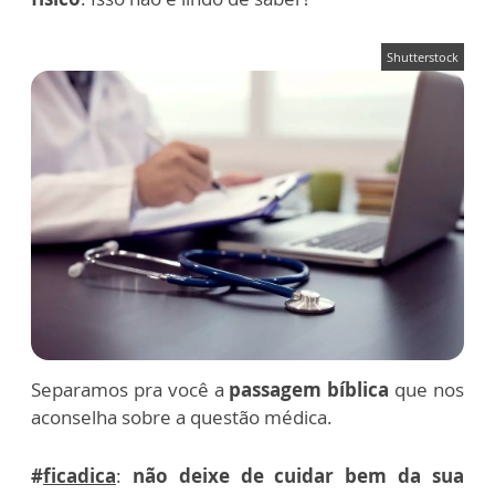
Shutterstock
Separamos pra você a
passagem bíblica
que nos
aconselha sobre a questão médica.
#
ficadica
:
não deixe de cuidar bem da sua