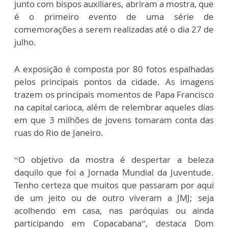
junto com bispos auxiliares, abriram a mostra, que
é o primeiro evento de uma série de
comemorações a serem realizadas até o dia 27 de
julho.
A exposição é composta por 80 fotos espalhadas
pelos principais pontos da cidade. As imagens
trazem os principais momentos de Papa Francisco
na capital carioca, além de relembrar aqueles dias
em que 3 milhões de jovens tomaram conta das
ruas do Rio de Janeiro.
“O objetivo da mostra é despertar a beleza
daquilo que foi a Jornada Mundial da Juventude.
Tenho certeza que muitos que passaram por aqui
de um jeito ou de outro viveram a JMJ; seja
acolhendo em casa, nas paróquias ou ainda
participando em Copacabana”, destaca Dom