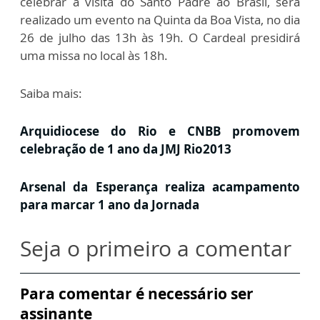
celebrar a visita do Santo Padre ao Brasil, será
realizado um evento na Quinta da Boa Vista, no dia
26 de julho das 13h às 19h. O Cardeal presidirá
uma missa no local às 18h.
Saiba mais:
Arquidiocese do Rio e CNBB promovem
celebração de 1 ano da JMJ Rio2013
Arsenal da Esperança realiza acampamento
para marcar 1 ano da Jornada
Seja o primeiro a comentar
Para comentar é necessário ser
assinante