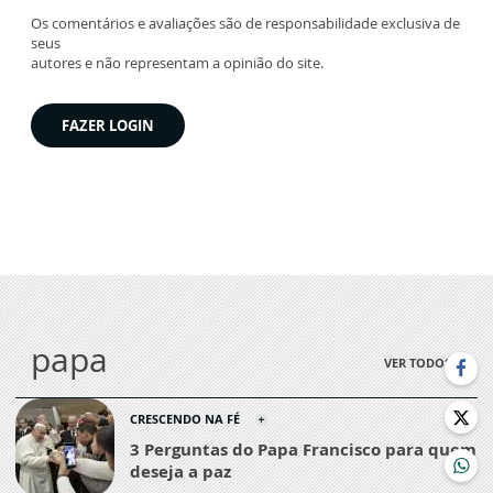
Os comentários e avaliações são de responsabilidade exclusiva de
seus
autores e não representam a opinião do site.
FAZER LOGIN
papa
VER TODOS
CRESCENDO NA FÉ
3 Perguntas do Papa Francisco para quem
deseja a paz