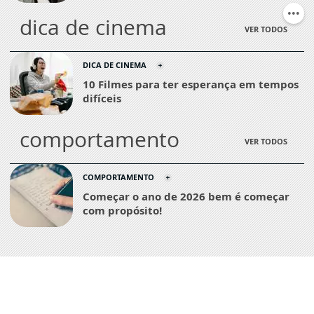
dica de cinema
VER TODOS
DICA DE CINEMA
10 Filmes para ter esperança em tempos
difíceis
comportamento
VER TODOS
COMPORTAMENTO
Começar o ano de 2026 bem é começar
com propósito!