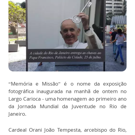
“Memória e Missão” é o nome da exposição
fotográfica inaugurada na manhã de ontem no
Largo Carioca - uma homenagem ao primeiro ano
da Jornada Mundial da Juventude no Rio de
Janeiro.
Cardeal Orani João Tempesta, arcebispo do Rio,