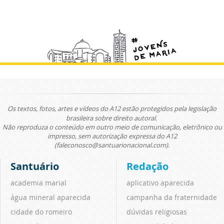
Os textos, fotos, artes e vídeos do A12 estão protegidos pela legislação
brasileira sobre direito autoral.
Não reproduza o conteúdo em outro meio de comunicação, eletrônico ou
impresso, sem autorização expressa do A12
(faleconosco@santuarionacional.com).
Santuário
Redação
academia marial
aplicativo aparecida
água mineral aparecida
campanha da fraternidade
cidade do romeiro
dúvidas religiosas