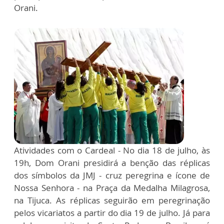
Orani.
Atividades com o Cardeal - No dia 18 de julho, às
19h, Dom Orani presidirá a benção das réplicas
dos símbolos da JMJ - cruz peregrina e ícone de
Nossa Senhora - na Praça da Medalha Milagrosa,
na Tijuca. As réplicas seguirão em peregrinação
pelos vicariatos a partir do dia 19 de julho. Já para