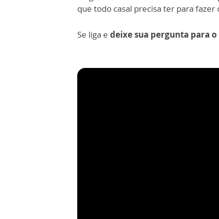
que todo casal precisa ter para fazer
Se liga e
deixe sua pergunta para o