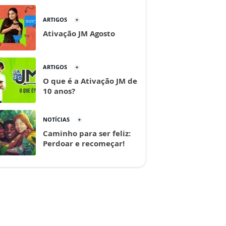
ARTIGOS
Ativação JM Agosto
ARTIGOS
O que é a Ativação JM de
10 anos?
NOTÍCIAS
Caminho para ser feliz:
Perdoar e recomeçar!