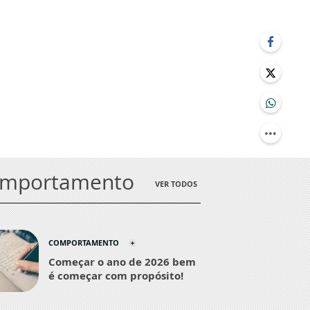
omportamento
VER TODOS
COMPORTAMENTO
Começar o ano de 2026 bem
é começar com propósito!