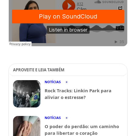
APROVEITE E LEIA TAMBÉM
NOTÍCIAS
Rock Tracks: Linkin Park para
aliviar o estresse?
NOTÍCIAS
O poder do perdão: um caminho
para libertar o coração