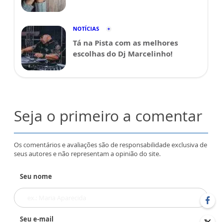
NOTÍCIAS
Tá na Pista com as melhores
escolhas do Dj Marcelinho!
Seja o primeiro a comentar
Os comentários e avaliações são de responsabilidade exclusiva de
seus autores e não representam a opinião do site.
Seu nome
Seu e-mail