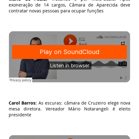
exoneração de 14 cargos, Câmara de Aparecida deve
contratar novas pessoas para ocupar funções
Carol Barros:
As escuras: câmara de Cruzeiro elege nova
mesa diretora. Vereador Mário Notarangeli é eleito
presidente