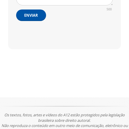
500
ENVIAR
Os textos, fotos, artes e vídeos do A12 estão protegidos pela legislação
brasileira sobre direito autoral.
Não reproduza o conteúdo em outro meio de comunicação, eletrônico ou