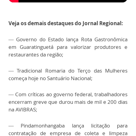
Veja os demais destaques do Jornal Regional:
—
Governo do Estado lança Rota Gastronômica
em Guaratinguetá para valorizar produtores e
restaurantes da região;
—
Tradicional Romaria do Terço das Mulheres
começa hoje no Santuário Nacional;
— Com críticas ao governo federal, trabalhadores
encerram greve que durou mais de mil e 200 dias
na AVIBRAS;
—
Pindamonhangaba lança licitação para
contratação de empresa de coleta e limpeza