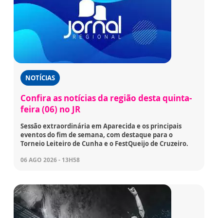
NOTÍCIAS
Confira as notícias da região desta quinta-
feira (06) no JR
Sessão extraordinária em Aparecida e os principais
eventos do fim de semana, com destaque para o
Torneio Leiteiro de Cunha e o FestQueijo de Cruzeiro.
06 AGO 2026 - 13H58