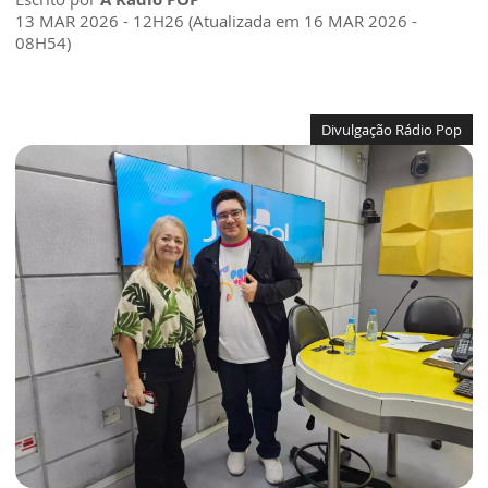
13 MAR 2026 - 12H26 (Atualizada em 16 MAR 2026 -
08H54)
Divulgação Rádio Pop