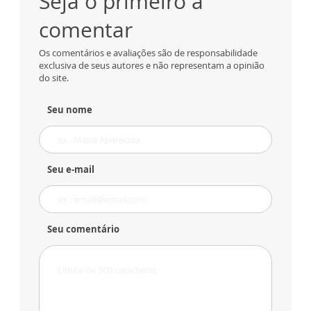
Seja o primeiro a
comentar
Os comentários e avaliações são de responsabilidade
exclusiva de seus autores e não representam a opinião
do site.
Seu nome
Seu e-mail
Seu comentário