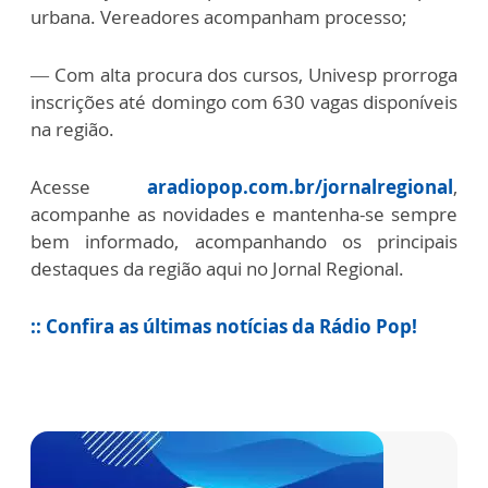
urbana. Vereadores acompanham processo;
— Com alta procura dos cursos, Univesp prorroga
inscrições até domingo com 630 vagas disponíveis
na região.
Acesse
aradiopop.com.br/jornalregional
,
acompanhe as novidades e mantenha-se sempre
bem informado, acompanhando os principais
destaques da região aqui no Jornal Regional.
:: Confira as últimas notícias da Rádio Pop!