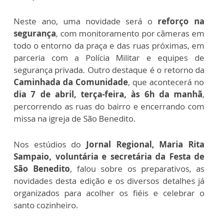
Neste ano, uma novidade será o
reforço na
segurança
, com monitoramento por câmeras em
todo o entorno da praça e das ruas próximas, em
parceria com a Polícia Militar e equipes de
segurança privada. Outro destaque é o retorno da
Caminhada da Comunidade
, que acontecerá no
dia 7 de abril, terça-feira, às 6h da manhã
,
percorrendo as ruas do bairro e encerrando com
missa na igreja de São Benedito.
Nos estúdios do
Jornal Regional, Maria Rita
Sampaio, voluntária e secretária da Festa de
São Benedito
, falou sobre os preparativos, as
novidades desta edição e os diversos detalhes já
organizados para acolher os fiéis e celebrar o
santo cozinheiro.