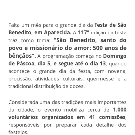
Falta um mês para o grande dia da
Festa de São
Benedito, em Aparecida.
A
117ª
edição da festa
"São Benedito, santo do
traz como tema:
povo e missionário do amor: 500 anos de
bênçãos".
A programação começa no
Domingo
de Páscoa, dia 5, e segue até o dia 13
, quando
acontece o grande dia da festa, com novena,
procissão, atividades culturais, quermesse e a
tradicional distribuição de doces.
Considerada uma das tradições mais importantes
da cidade, o evento mobiliza cerca de
1.000
voluntários organizados em 41 comissões
,
responsáveis por preparar cada detalhe dos
festejos.