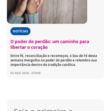
NOTÍCIAS
O poder do perdão: um caminho para
libertar o coração
Entre fé, reconciliação e recomeços, o Sou de Fé desta
semana mergulha no poder do perdão e relembra sua
importância dentro da tradição católica.
02 AGO 2026 - 07H40