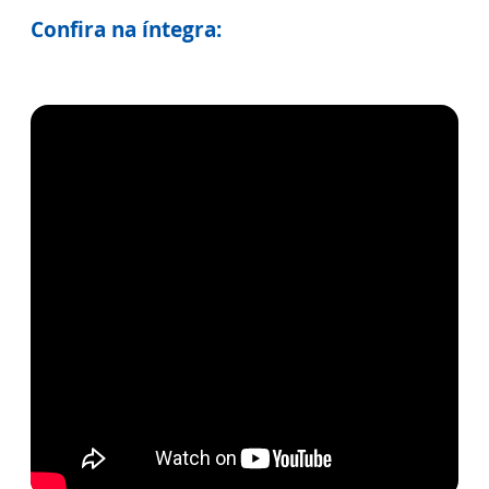
Confira na íntegra: