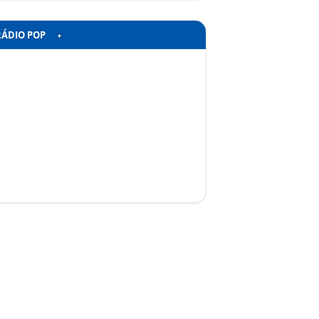
RÁDIO POP