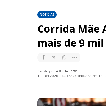
NOTÍCIAS
Corrida Mãe
mais de 9 mil
Escrito por
A Rádio POP
18 JUN 2026 - 14H38 (Atualizada em 18 