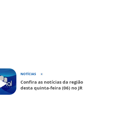
NOTÍCIAS
Confira as notícias da região
desta quinta-feira (06) no JR