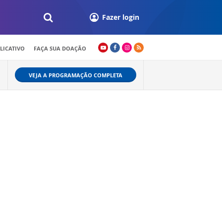
Fazer login
LICATIVO
FAÇA SUA DOAÇÃO
VEJA A PROGRAMAÇÃO COMPLETA