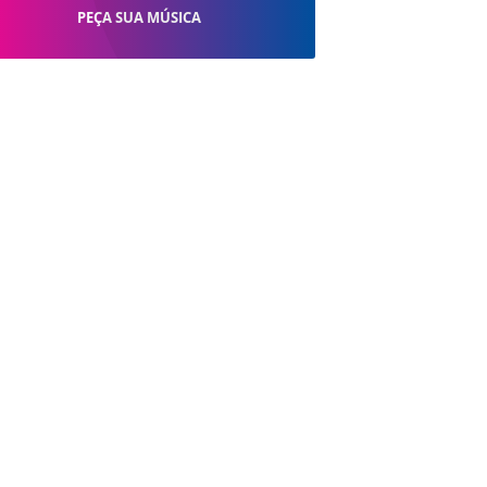
PEÇA SUA MÚSICA