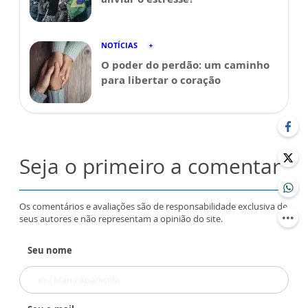
NOTÍCIAS
O poder do perdão: um caminho
para libertar o coração
Seja o primeiro a comentar
Os comentários e avaliações são de responsabilidade exclusiva de
seus autores e não representam a opinião do site.
Seu nome