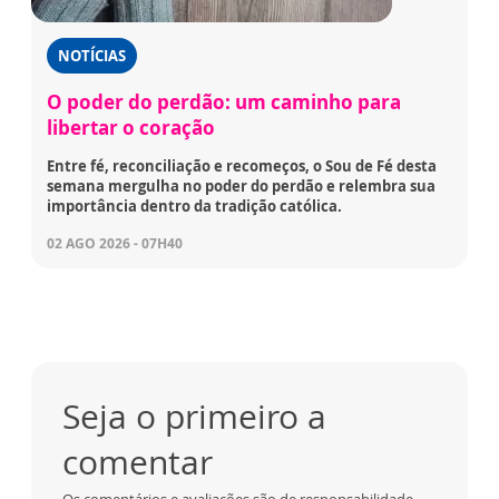
NOTÍCIAS
O poder do perdão: um caminho para
libertar o coração
Entre fé, reconciliação e recomeços, o Sou de Fé desta
semana mergulha no poder do perdão e relembra sua
importância dentro da tradição católica.
02 AGO 2026 - 07H40
Seja o primeiro a
comentar