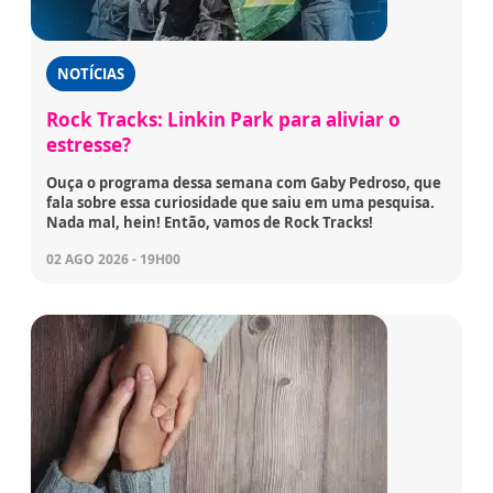
NOTÍCIAS
Rock Tracks: Linkin Park para aliviar o
estresse?
Ouça o programa dessa semana com Gaby Pedroso, que
fala sobre essa curiosidade que saiu em uma pesquisa.
Nada mal, hein! Então, vamos de Rock Tracks!
02 AGO 2026 - 19H00