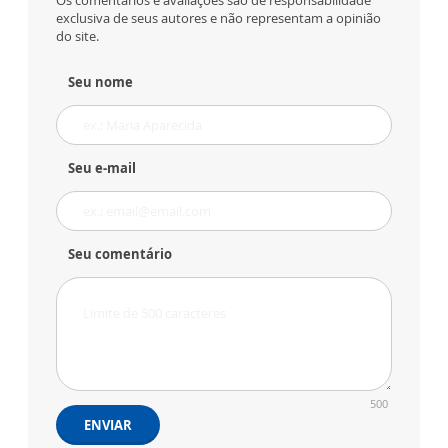
Os comentários e avaliações são de responsabilidade
exclusiva de seus autores e não representam a opinião
do site.
Seu nome
Seu e-mail
Seu comentário
500
ENVIAR