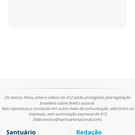
Os textos, fotos, artes e vídeos do A12 estão protegidos pela legislação
brasileira sobre direito autoral.
Não reproduza o conteúdo em outro meio de comunicação, eletrônico ou
impresso, sem autorização expressa do A12
(faleconosco@santuarionacional.com).
Santuário
Redação