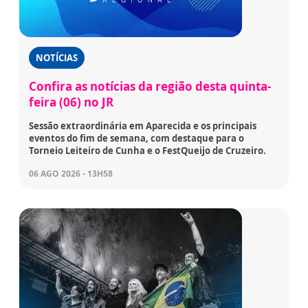
NOTÍCIAS
Confira as notícias da região desta quinta-
feira (06) no JR
Sessão extraordinária em Aparecida e os principais
eventos do fim de semana, com destaque para o
Torneio Leiteiro de Cunha e o FestQueijo de Cruzeiro.
06 AGO 2026 - 13H58