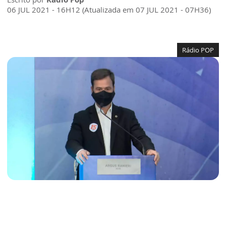
06 JUL 2021 - 16H12 (Atualizada em 07 JUL 2021 - 07H36)
Rádio POP