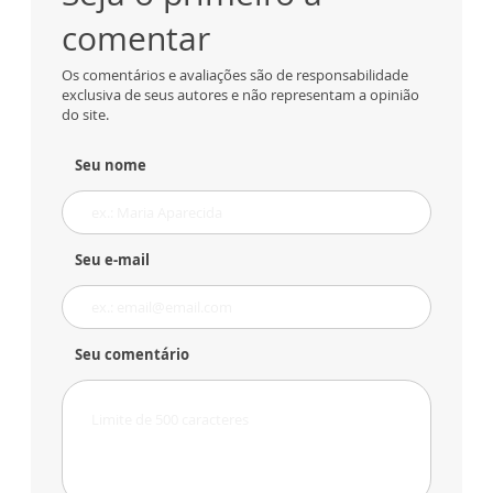
comentar
Os comentários e avaliações são de responsabilidade
exclusiva de seus autores e não representam a opinião
do site.
Seu nome
Seu e-mail
Seu comentário