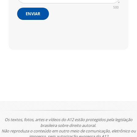
500
ENVIAR
Os textos, fotos, artes e vídeos do A12 estão protegidos pela legislação
brasileira sobre direito autoral.
Não reproduza o conteúdo em outro meio de comunicação, eletrônico ou
impresso, sem autorização expressa do A12