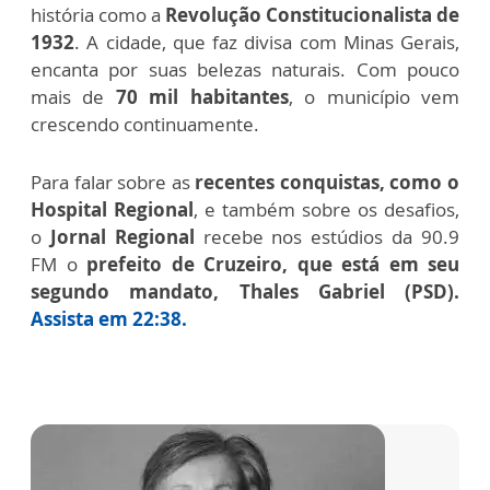
história como a
Revolução Constitucionalista de
1932
. A cidade, que faz divisa com Minas Gerais,
encanta por suas belezas naturais.
Com pouco
mais de
70 mil habitantes
, o município vem
crescendo continuamente.
Para falar sobre as
recentes conquistas, como o
Hospital Regiona
l
, e também sobre os desafios,
o
Jornal Regional
recebe nos estúdios da 90.9
FM o
prefeito de Cruzeiro, que está em seu
segundo mandato, Thales Gabriel (PSD).
Assista em 22:38.