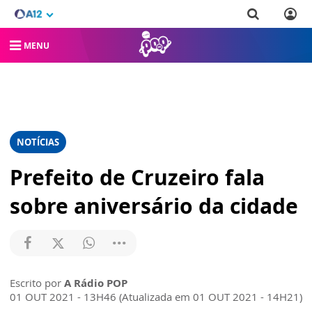
MENU
NOTÍCIAS
Prefeito de Cruzeiro fala
sobre aniversário da cidade
Escrito por
A Rádio POP
01 OUT 2021 - 13H46 (Atualizada em 01 OUT 2021 - 14H21)