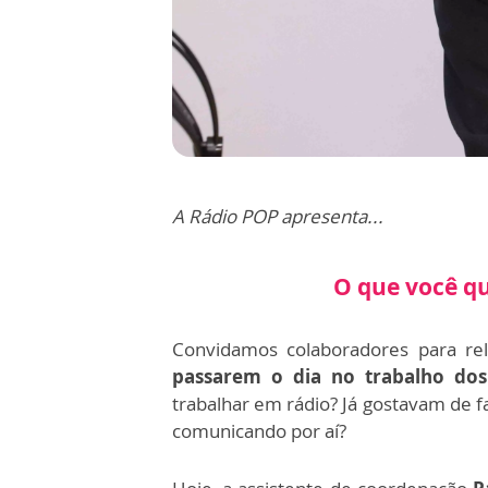
A Rádio POP apresenta...
O que você qu
Convidamos colaboradores para rel
passarem o dia no trabalho dos
trabalhar em rádio? Já gostavam de f
comunicando por aí?