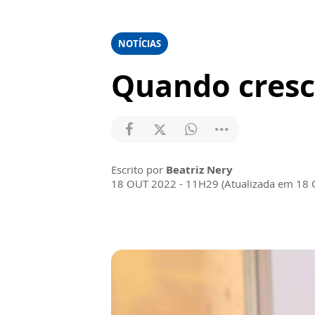
NOTÍCIAS
Quando cresce
Escrito por
Beatriz Nery
18 OUT 2022 - 11H29 (Atualizada em 18