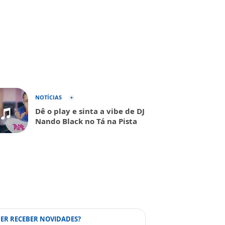
NOTÍCIAS
Dê o play e sinta a vibe de DJ
Nando Black no Tá na Pista
ER RECEBER NOVIDADES?