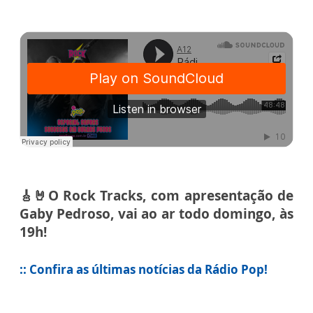
🎸🤘O Rock Tracks, com apresentação de
Gaby Pedroso, vai ao ar todo domingo, às
19h!
:: Confira as últimas notícias da Rádio Pop!