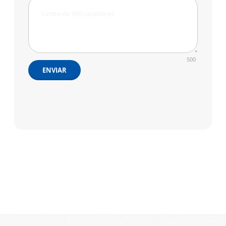
500
ENVIAR