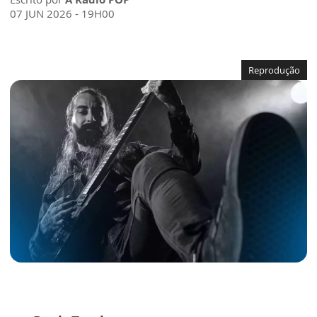
07 JUN 2026 - 19H00
Reprodução