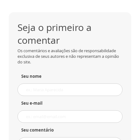
Seja o primeiro a
comentar
Os comentários e avaliações são de responsabilidade
exclusiva de seus autores e não representam a opinião
do site.
Seu nome
Seu e-mail
Seu comentário