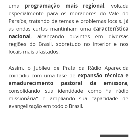
uma
programação mais regional
, voltada
especialmente para os moradores do Vale do
Paraíba, tratando de temas e problemas locais. Já
as ondas curtas mantinham uma
característica
nacional
, alcançando ouvintes em diversas
regiões do Brasil, sobretudo no interior e nos
locais mais afastados.
Assim, o Jubileu de Prata da Rádio Aparecida
coincidiu com uma fase de
expansão técnica e
amadurecimento pastoral da emissora
,
consolidando sua identidade como “a rádio
missionária” e ampliando sua capacidade de
evangelização em todo o Brasil.