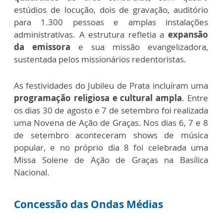
estúdios de locução, dois de gravação, auditório
para 1.300 pessoas e amplas instalações
administrativas. A estrutura refletia a
expansão
da emissora
e sua missão evangelizadora,
sustentada pelos missionários redentoristas.
As festividades do Jubileu de Prata incluíram uma
programação religiosa e cultural ampla
. Entre
os dias 30 de agosto e 7 de setembro foi realizada
uma Novena de Ação de Graças. Nos dias 6, 7 e 8
de setembro aconteceram shows de música
popular, e no próprio dia 8 foi celebrada uma
Missa Solene de Ação de Graças na Basílica
Nacional.
Concessão das Ondas Médias