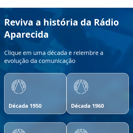
Reviva a história da Rádio
Aparecida
Clique em uma década e relembre a
evolução da comunicação
Década 1950
Década 1960