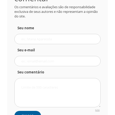
Os comentários e avaliações são de responsabilidade
exclusiva de seus autores e não representam a opinião
do site.
Seu nome
Seu e-mail
Seu comentário
500