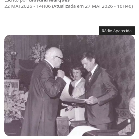
22 MAI 2026 - 14H06 (Atualizada em 27 MAI 2026 - 16H46)
Rádio Aparecida