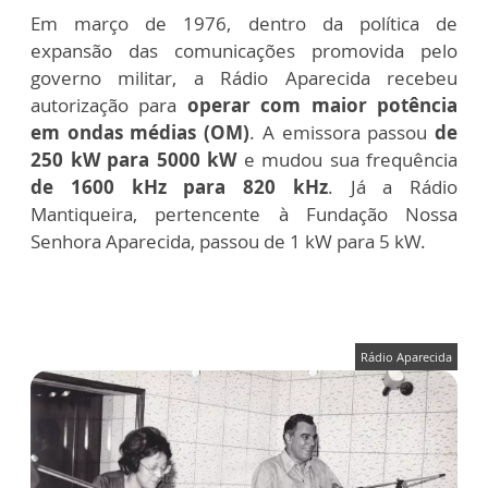
Em março de 1976, dentro da política de
expansão das comunicações promovida pelo
governo militar, a Rádio Aparecida recebeu
autorização para
operar com maior potência
em ondas médias (OM)
. A emissora passou
de
250 kW para 5000 kW
e mudou sua frequência
de 1600 kHz para 820 kHz
. Já a Rádio
Mantiqueira, pertencente à Fundação Nossa
Senhora Aparecida, passou de 1 kW para 5 kW.
Rádio Aparecida