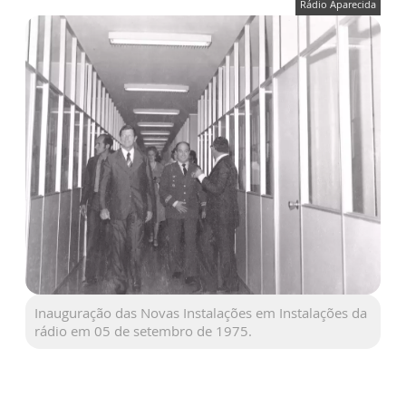
Rádio Aparecida
Inauguração das Novas Instalações em Instalações da
rádio em 05 de setembro de 1975.