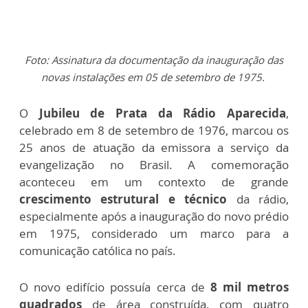
Foto: Assinatura da documentação da inauguração das
novas instalações em 05 de setembro de 1975.
O
Jubileu de Prata da Rádio Aparecida
,
celebrado em 8 de setembro de 1976, marcou os
25 anos de atuação da emissora a serviço da
evangelização no Brasil. A comemoração
aconteceu em um contexto de grande
crescimento estrutural e técnico
da rádio,
especialmente após a inauguração do novo prédio
em 1975, considerado um marco para a
comunicação católica no país.
O novo edifício possuía cerca de
8 mil metros
quadrados
de área construída, com quatro