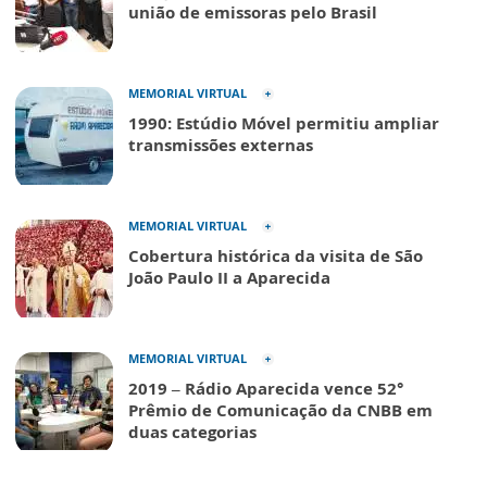
união de emissoras pelo Brasil
MEMORIAL VIRTUAL
1990: Estúdio Móvel permitiu ampliar
transmissões externas
MEMORIAL VIRTUAL
Cobertura histórica da visita de São
João Paulo II a Aparecida
MEMORIAL VIRTUAL
2019 – Rádio Aparecida vence 52°
Prêmio de Comunicação da CNBB em
duas categorias