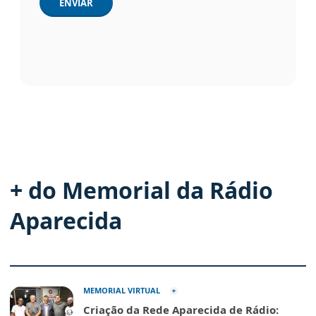
ENVIAR
+ do Memorial da Rádio
Aparecida
MEMORIAL VIRTUAL
Criação da Rede Aparecida de Rádio: