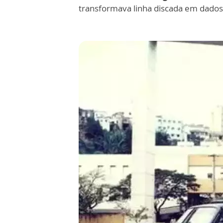
transformava linha discada em dados,