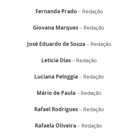
Fernanda Prado
– Redação
Giovana Marques
– Redação
José Eduardo de Souza
– Redação
Leticia Dias
– Redação
Luciana Peloggia
– Redação
Mário de Paula
– Redação
Rafael Rodrigues
– Redação
Rafaela Oliveira
– Redação