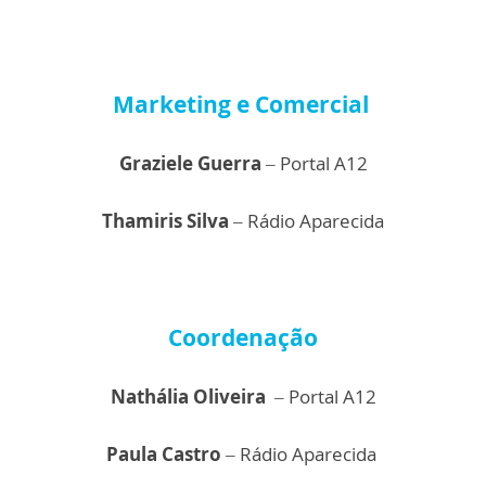
Marketing e Comercial
Graziele Guerra
– Portal A12
Thamiris Silva
– Rádio Aparecida
Coordenação
Nathália Oliveira
– Portal A12
Paula Castro
– Rádio Aparecida