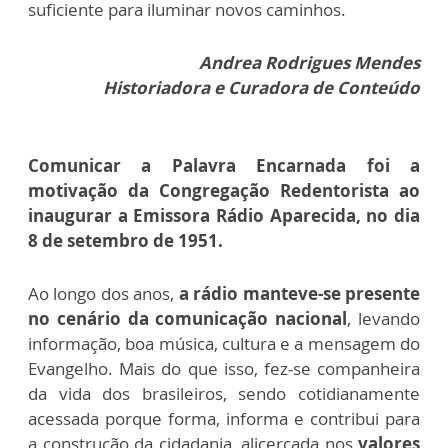
suficiente para iluminar novos caminhos.
Andrea Rodrigues Mendes
Historiadora e Curadora de Conteúdo
Comunicar a Palavra Encarnada foi a
motivação da Congregação Redentorista ao
inaugurar a Emissora Rádio Aparecida, no dia
8 de setembro de 1951.
Ao longo dos anos,
a rádio manteve-se presente
no cenário da comunicação nacional
, levando
informação, boa música, cultura e a mensagem do
Evangelho. Mais do que isso, fez-se companheira
da vida dos brasileiros, sendo cotidianamente
acessada porque forma, informa e contribui para
a construção da cidadania, alicerçada nos
valores