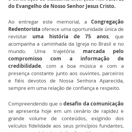
do Evangelho de Nosso Senhor Jesus Cristo.
Ao entregar este memorial, a
Congregação
Redentorista
oferece uma oportunidade única de
revisitar
uma história de 75 anos
,
que
acompanha a caminhada da Igreja no Brasil e no
mundo. Uma trajetória
marcada pelo
compromisso com a informação de
credibilidade
, com a boa música e com a
presença constante junto aos ouvintes, parceiros
e fiéis devotos de Nossa Senhora Aparecida,
sempre em uma relação de confiança e respeito.
Compreendendo que o
desafio da comunicação
se apresenta hoje em um cenário de rapidez e
grande volume de conteúdos, exigindo dos
veículos fidelidade aos seus princípios fundantes,