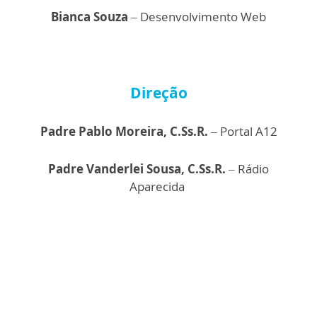
Bianca Souza
– Desenvolvimento Web
Direção
Padre Pablo Moreira, C.Ss.R.
– Portal A12
Padre Vanderlei Sousa, C.Ss.R.
– Rádio
Aparecida