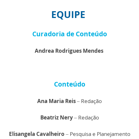
EQUIPE
Curadoria de Conteúdo
Andrea Rodrigues Mendes
Conteúdo
Ana Maria Reis
– Redação
Beatriz Nery
– Redação
Elisangela Cavalheiro
– Pesquisa e Planejamento