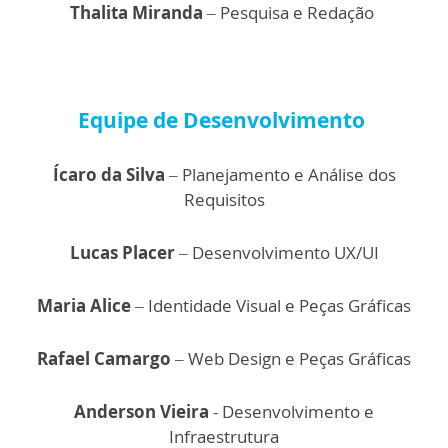
Thalita Miranda
– Pesquisa e Redação
Equipe de Desenvolvimento
Ícaro da Silva
– Planejamento e Análise dos
Requisitos
Lucas Placer
–
Desenvolvimento UX/UI
Maria Alice
– Identidade Visual e Peças Gráficas
Rafael Camargo
– Web Design e Peças Gráficas
Anderson Vieira
- Desenvolvimento e
Infraestrutura