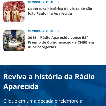
MEMORIAL VIRTUAL
Cobertura histórica da visita de São
João Paulo II a Aparecida
MEMORIAL VIRTUAL
2019 – Rádio Aparecida vence 52°
Prêmio de Comunicação da CNBB em
duas categorias
Reviva a história da Rádio
Aparecida
Clique em uma década e relembre a