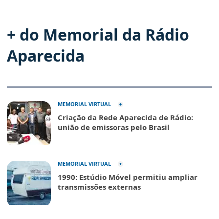
+ do Memorial da Rádio
Aparecida
MEMORIAL VIRTUAL
Criação da Rede Aparecida de Rádio:
união de emissoras pelo Brasil
MEMORIAL VIRTUAL
1990: Estúdio Móvel permitiu ampliar
transmissões externas