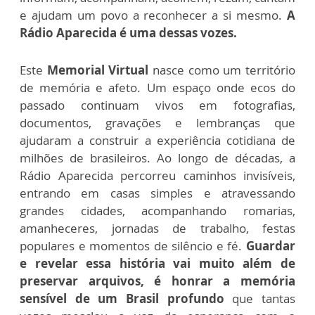
e ajudam um povo a reconhecer a si mesmo.
A
Rádio Aparecida é uma dessas vozes.
Este
Memorial Virtual
nasce como um território
de memória e afeto. Um espaço onde ecos do
passado continuam vivos em fotografias,
documentos, gravações e lembranças que
ajudaram a construir a experiência cotidiana de
milhões de brasileiros. Ao longo de décadas, a
Rádio Aparecida percorreu caminhos invisíveis,
entrando em casas simples e atravessando
grandes cidades, acompanhando romarias,
amanheceres, jornadas de trabalho, festas
populares e momentos de silêncio e fé.
Guardar
e revelar essa história vai muito além de
preservar arquivos, é honrar a memória
sensível de um Brasil profundo
que tantas