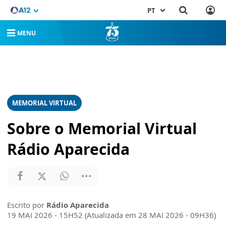
PT
MENU
MEMORIAL VIRTUAL
Sobre o Memorial Virtual
Rádio Aparecida
Escrito por
Rádio Aparecida
19 MAI 2026 - 15H52 (Atualizada em 28 MAI 2026 - 09H36)