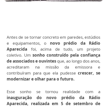
Antes de se tornar concreto em paredes, estúdios
e equipamentos, o
novo prédio da Rádio
Aparecida
foi, acima de tudo, um projeto
coletivo. Um
sonho construído pela confiança
de associados e ouvintes
que, ao longo dos anos,
acreditaram na missão da emissora e
contribuíram para que ela pudesse
crescer, se
modernizar e olhar para o futuro.
Esse sonho se tornou realidade com a
inauguração do novo prédio da Rádio
Aparecida, realizada em 5 de setembro de