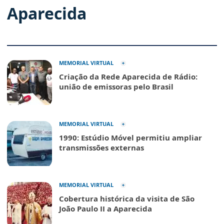
Aparecida
MEMORIAL VIRTUAL
Criação da Rede Aparecida de Rádio:
união de emissoras pelo Brasil
MEMORIAL VIRTUAL
1990: Estúdio Móvel permitiu ampliar
transmissões externas
MEMORIAL VIRTUAL
Cobertura histórica da visita de São
João Paulo II a Aparecida