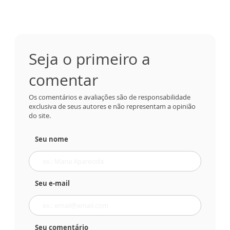
Seja o primeiro a
comentar
Os comentários e avaliações são de responsabilidade
exclusiva de seus autores e não representam a opinião
do site.
Seu nome
Seu e-mail
Seu comentário