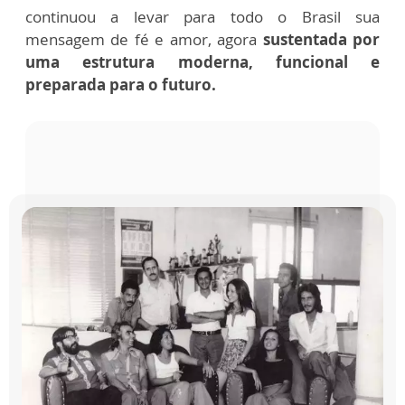
continuou a levar para todo o Brasil sua
mensagem de fé e amor, agora
sustentada por
uma estrutura moderna, funcional e
preparada para o futuro.