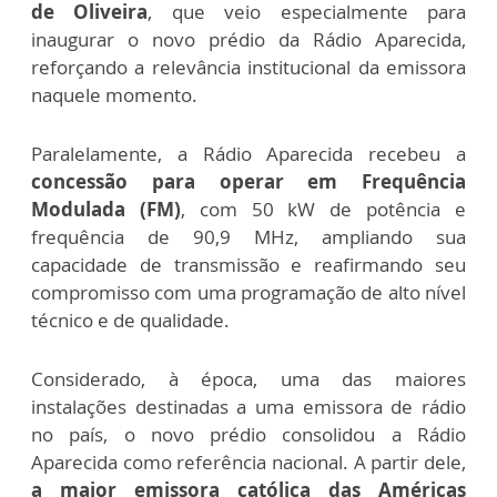
de Oliveira
, que veio especialmente para
inaugurar o novo prédio da Rádio Aparecida,
reforçando a relevância institucional da emissora
naquele momento.
Paralelamente, a Rádio Aparecida recebeu a
concessão para operar em Frequência
Modulada (FM)
, com 50 kW de potência e
frequência de 90,9 MHz, ampliando sua
capacidade de transmissão e reafirmando seu
compromisso com uma programação de alto nível
técnico e de qualidade.
Considerado, à época, uma das maiores
instalações destinadas a uma emissora de rádio
no país, o novo prédio consolidou a Rádio
Aparecida como referência nacional. A partir dele,
a maior emissora católica das Américas