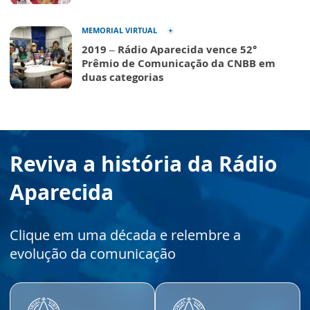
MEMORIAL VIRTUAL
2019 – Rádio Aparecida vence 52°
Prêmio de Comunicação da CNBB em
duas categorias
Reviva a história da Rádio
Aparecida
Clique em uma década e relembre a
evolução da comunicação