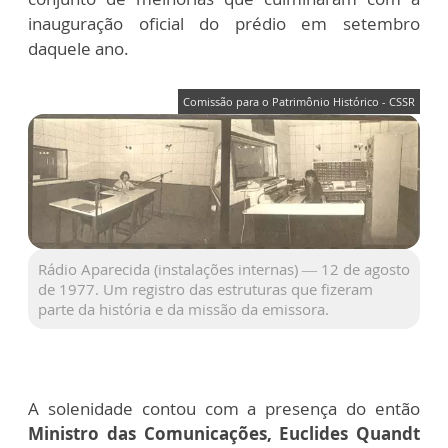
inauguração oficial do prédio em setembro
daquele ano.
Comissão para o Patrimônio Histórico - CSSR
Rádio Aparecida (instalações internas) — 12 de agosto
de 1977. Um registro das estruturas que fizeram
parte da história e da missão da emissora.
A solenidade contou com a presença do então
Ministro das Comunicações, Euclides Quandt