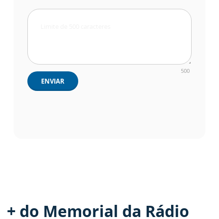
500
ENVIAR
+ do Memorial da Rádio