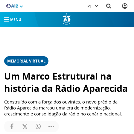
PT
MENU
MEMORIAL VIRTUAL
Um Marco Estrutural na
história da Rádio Aparecida
Construído com a força dos ouvintes, o novo prédio da
Rádio Aparecida marcou uma era de modernização,
crescimento e consolidação da rádio no cenário nacional.