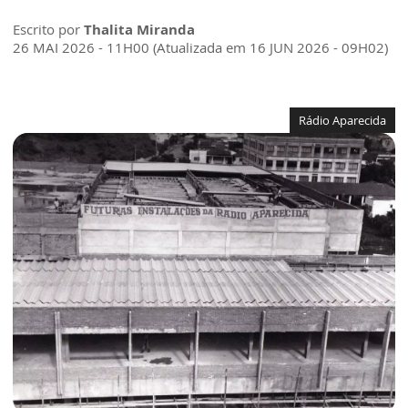
Escrito por
Thalita Miranda
26 MAI 2026 - 11H00 (Atualizada em 16 JUN 2026 - 09H02)
Rádio Aparecida