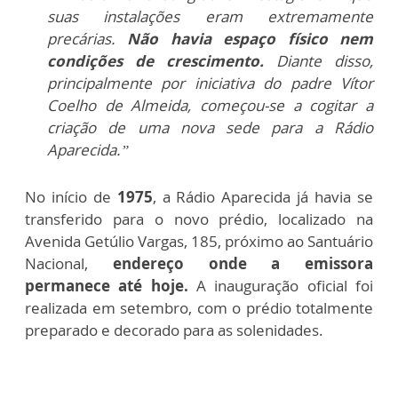
suas instalações eram extremamente
precárias.
Não havia espaço físico nem
condições de crescimento.
Diante disso,
principalmente por iniciativa do padre Vítor
Coelho de Almeida, começou-se a cogitar a
criação de uma nova sede para a Rádio
Aparecida.”
No início de
1975
, a Rádio Aparecida já havia se
transferido para o novo prédio, localizado na
Avenida Getúlio Vargas, 185, próximo ao Santuário
Nacional,
endereço onde a emissora
permanece até hoje.
A inauguração oficial foi
realizada em setembro, com o prédio totalmente
preparado e decorado para as solenidades.