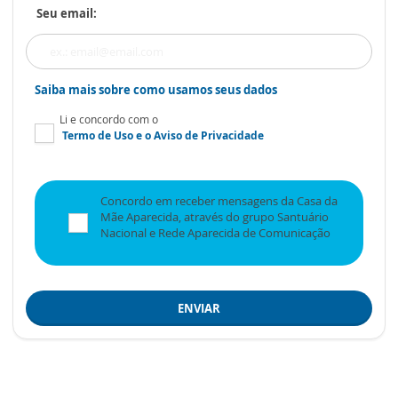
Seu email:
Saiba mais sobre como usamos seus dados
Li e concordo com o
Termo de Uso
e o
Aviso de Privacidade
Concordo em receber mensagens da Casa da
Mãe Aparecida, através do grupo Santuário
Nacional e Rede Aparecida de Comunicação
ENVIAR