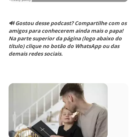
🔊 Gostou desse podcast? Compartilhe com os
amigos para conhecerem ainda mais o papa!
Na parte superior da página (logo abaixo do
título) clique no botão do WhatsApp ou das
demais redes sociais.