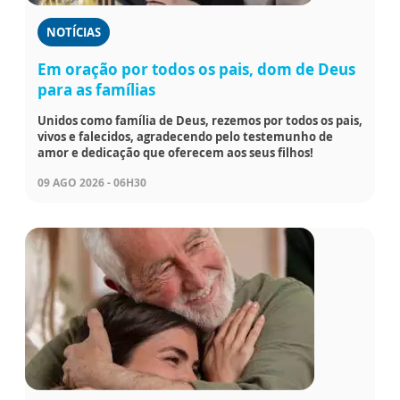
NOTÍCIAS
Em oração por todos os pais, dom de Deus
para as famílias
Unidos como família de Deus, rezemos por todos os pais,
vivos e falecidos, agradecendo pelo testemunho de
amor e dedicação que oferecem aos seus filhos!
09 AGO 2026 - 06H30