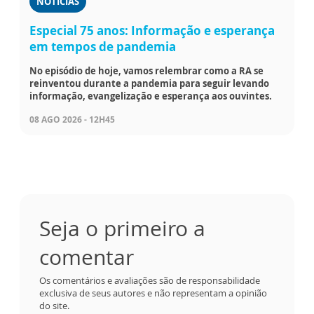
NOTÍCIAS
Especial 75 anos: Informação e esperança
em tempos de pandemia
No episódio de hoje, vamos relembrar como a RA se
reinventou durante a pandemia para seguir levando
informação, evangelização e esperança aos ouvintes.
08 AGO 2026 - 12H45
Seja o primeiro a
comentar
Os comentários e avaliações são de responsabilidade
exclusiva de seus autores e não representam a opinião
do site.