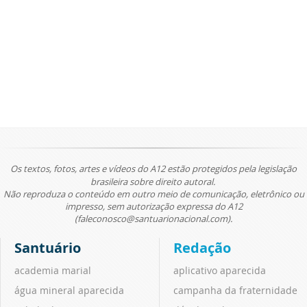
Os textos, fotos, artes e vídeos do A12 estão protegidos pela legislação
brasileira sobre direito autoral.
Não reproduza o conteúdo em outro meio de comunicação, eletrônico ou
impresso, sem autorização expressa do A12
(faleconosco@santuarionacional.com).
Santuário
Redação
academia marial
aplicativo aparecida
água mineral aparecida
campanha da fraternidade