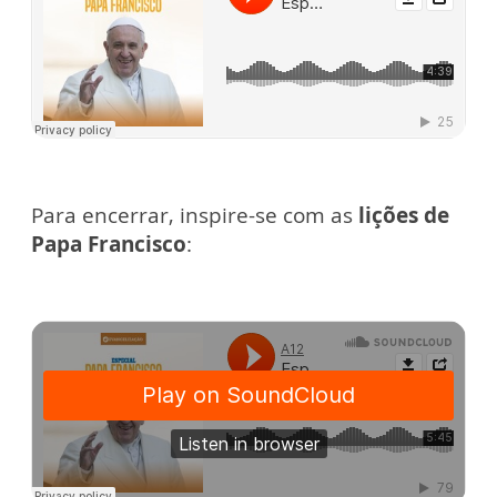
Para encerrar, inspire-se com as
lições de
Papa Francisco
: