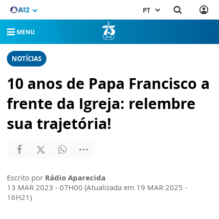
PT
MENU
NOTÍCIAS
10 anos de Papa Francisco a
frente da Igreja: relembre
sua trajetória!
Escrito por
Rádio Aparecida
13 MAR 2023 - 07H00 (Atualizada em 19 MAR 2025 -
16H21)