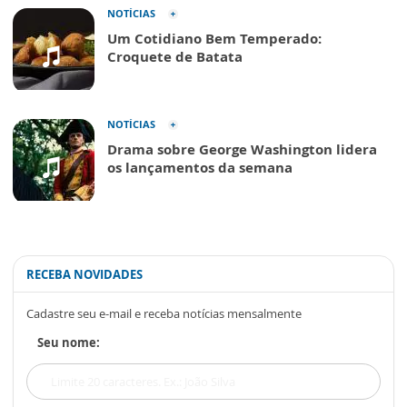
NOTÍCIAS
Um Cotidiano Bem Temperado:
Croquete de Batata
NOTÍCIAS
Drama sobre George Washington lidera
os lançamentos da semana
RECEBA NOVIDADES
Cadastre seu e-mail e receba notícias mensalmente
Seu nome: