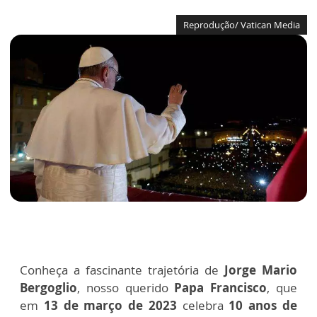
Reprodução/ Vatican Media
Conheça a fascinante trajetória de
Jorge Mario
Bergoglio
, nosso querido
Papa Francisco
, que
em
13 de março de 2023
celebra
10 anos de