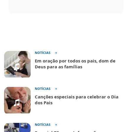
NOTÍCIAS
Em oração por todos os pais, dom de
Deus para as famílias
NOTÍCIAS
Canções especiais para celebrar o Dia
dos Pais
NOTÍCIAS