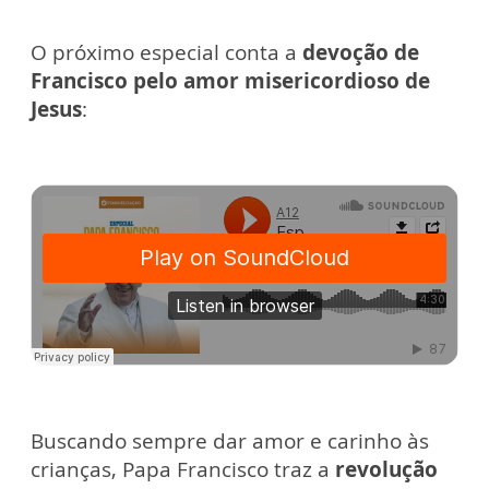
O próximo especial conta a
devoção de
Francisco pelo amor misericordioso de
Jesus
:
Buscando sempre dar amor e carinho às
crianças, Papa Francisco traz a
revolução