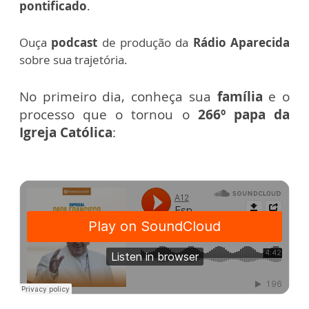
pontificado
.
Ouça
podcast
de
produção da
Rádio Aparecida
sobre sua trajetória.
No primeiro dia, conheça sua
família
e o
processo que o tornou o
266º papa da
Igreja Católica
: