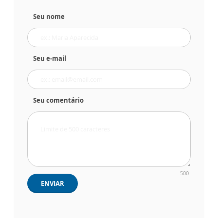
Seu nome
Seu e-mail
Seu comentário
500
ENVIAR