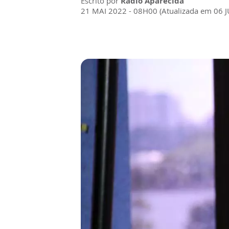
Escrito por
Rádio Aparecida
21 MAI 2022 - 08H00 (Atualizada em 06 