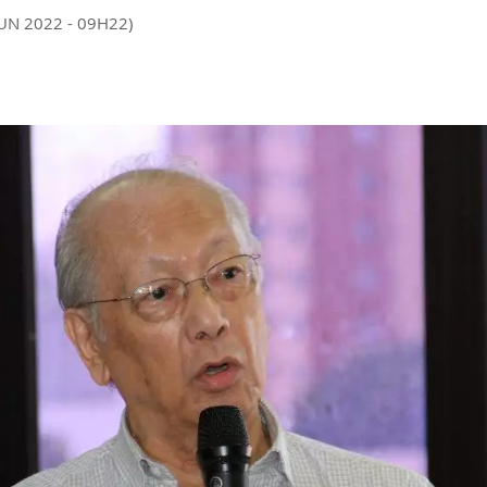
JUN 2022 - 09H22)