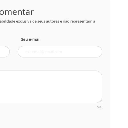
 comentar
abilidade exclusiva de seus autores e não representam a
Seu e-mail
500