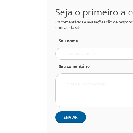
Seja o primeiro a
Os comentários e avaliações são de respons
opinião do site.
Seu nome
Seu comentário
ENVIAR