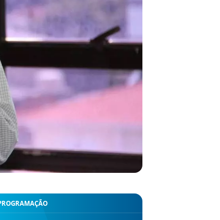
PROGRAMAÇÃO