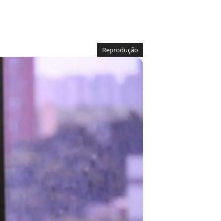
Reprodução