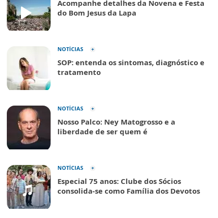
Acompanhe detalhes da Novena e Festa
do Bom Jesus da Lapa
NOTÍCIAS
SOP: entenda os sintomas, diagnóstico e
tratamento
NOTÍCIAS
Nosso Palco: Ney Matogrosso e a
liberdade de ser quem é
NOTÍCIAS
Especial 75 anos: Clube dos Sócios
consolida-se como Família dos Devotos