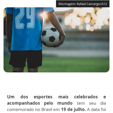
Montagem: Rafael Camargo/A12
Um dos esportes mais celebrados e
acompanhados pelo mundo
tem seu dia
comemorado no Brasil em
19 de julho.
A data foi