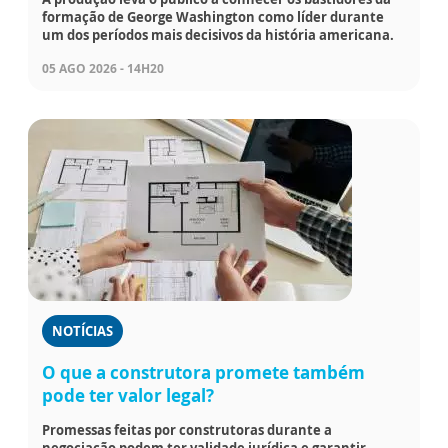
formação de George Washington como líder durante
um dos períodos mais decisivos da história americana.
05 AGO 2026 - 14H20
NOTÍCIAS
O que a construtora promete também
pode ter valor legal?
Promessas feitas por construtoras durante a
negociação podem ter validade jurídica e garantir