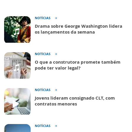
NOTÍCIAS
Drama sobre George Washington lidera
os lançamentos da semana
NOTÍCIAS
O que a construtora promete também
pode ter valor legal?
NOTÍCIAS
Jovens lideram consignado CLT, com
contratos menores
NOTÍCIAS