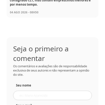
consignado CLT, mas tomam empréstimos menores e
por menos tempo.
04 AGO 2026 - 08H50
Seja o primeiro a
comentar
Os comentários e avaliações são de responsabilidade
exclusiva de seus autores e não representam a opinião
do site.
Seu nome