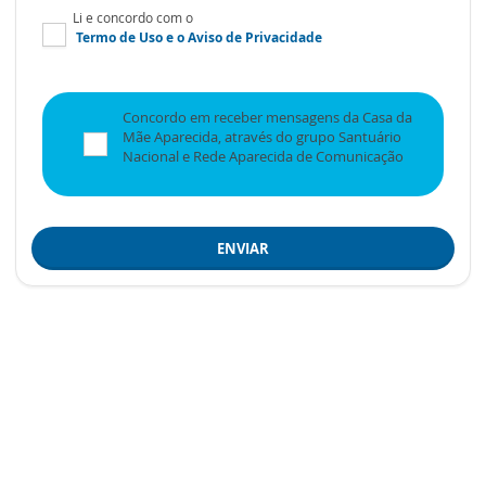
Li e concordo com o
Termo de Uso
e o
Aviso de Privacidade
Concordo em receber mensagens da Casa da
Mãe Aparecida, através do grupo Santuário
Nacional e Rede Aparecida de Comunicação
ENVIAR