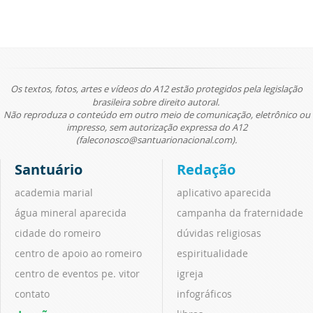
Os textos, fotos, artes e vídeos do A12 estão protegidos pela legislação
brasileira sobre direito autoral.
Não reproduza o conteúdo em outro meio de comunicação, eletrônico ou
impresso, sem autorização expressa do A12
(faleconosco@santuarionacional.com).
Santuário
Redação
academia marial
aplicativo aparecida
água mineral aparecida
campanha da fraternidade
cidade do romeiro
dúvidas religiosas
centro de apoio ao romeiro
espiritualidade
centro de eventos pe. vitor
igreja
contato
infográficos