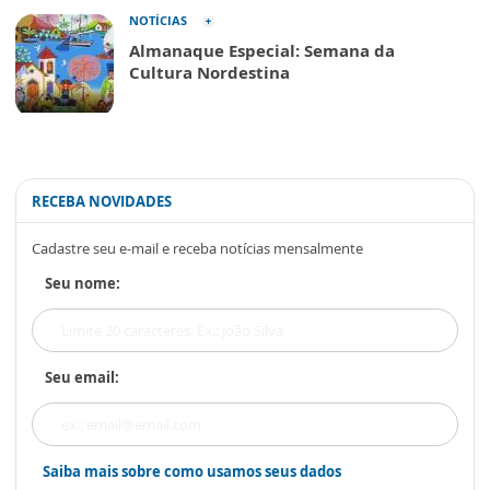
NOTÍCIAS
Almanaque Especial: Semana da
Cultura Nordestina
RECEBA NOVIDADES
Cadastre seu e-mail e receba notícias mensalmente
Seu nome:
Seu email:
Saiba mais sobre como usamos seus dados