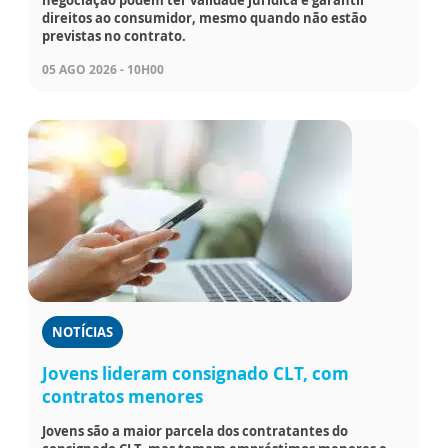
direitos ao consumidor, mesmo quando não estão
previstas no contrato.
05 AGO 2026 - 10H00
NOTÍCIAS
Jovens lideram consignado CLT, com
contratos menores
Jovens são a maior parcela dos contratantes do