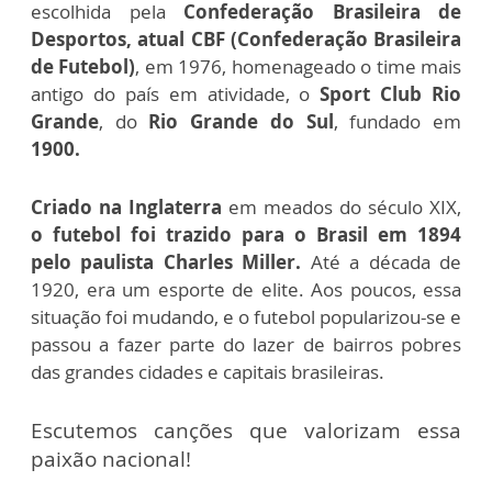
escolhida pela
Confederação Brasileira de
Desportos, atual CBF (Confederação Brasileira
de Futebol)
, em 1976, homenageado o time mais
antigo do país em atividade, o
Sport Club Rio
Grande
, do
Rio Grande do Sul
, fundado em
1900.
Criado na Inglaterra
em meados do século XIX,
o futebol foi trazido para o Brasil em 1894
pelo paulista Charles Miller.
Até a década de
1920, era um esporte de elite. Aos poucos, essa
situação foi mudando, e o futebol popularizou-se e
passou a fazer parte do lazer de bairros pobres
das grandes cidades e capitais brasileiras.
Escutemos canções que valorizam essa
paixão nacional!