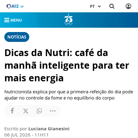
PT
MENU
NOTÍCIAS
Dicas da Nutri: café da
manhã inteligente para ter
mais energia
Nutricionista explica por que a primeira refeição do dia pode
ajudar no controle da fome e no equilíbrio do corpo
Escrito por
Luciana Gianesini
06 JUL 2026 - 11H11