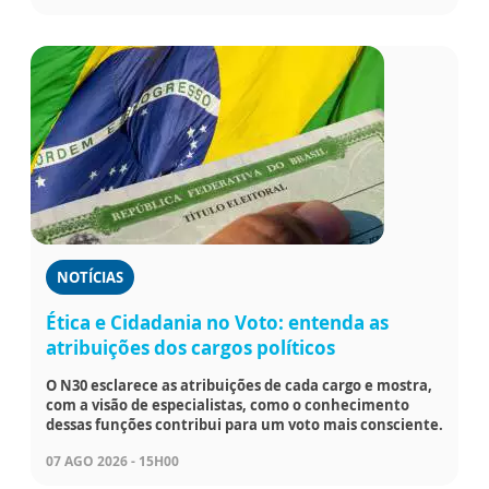
NOTÍCIAS
Ética e Cidadania no Voto: entenda as
atribuições dos cargos políticos
O N30 esclarece as atribuições de cada cargo e mostra,
com a visão de especialistas, como o conhecimento
dessas funções contribui para um voto mais consciente.
07 AGO 2026 - 15H00