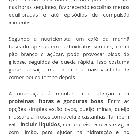
nas horas seguintes, favorecendo escolhas menos
equilibradas e até episódios de compulsão
alimentar.
Segundo a nutricionista, um café da manhã
baseado apenas em carboidratos simples, como
pão branco e açúcar, pode provocar picos de
glicose, seguidos de queda rápida. Isso costuma
gerar cansaço, mau humor e mais vontade de
comer pouco tempo depois.
A orientação é montar uma refeição com
proteínas, fibras e gorduras boas
. Entre as
opções simples estão ovos, queijo minas, queijo
mussarela, frutas com aveia e castanhas. Também
vale
incluir líquidos,
como chás naturais e água
com limão, para ajudar na hidratação e no