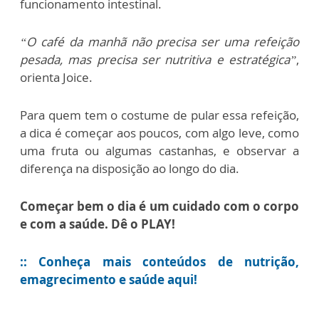
funcionamento intestinal.
“O café da manhã não precisa ser uma refeição
pesada, mas precisa ser nutritiva e estratégica”
,
orienta Joice.
Para quem tem o costume de pular essa refeição,
a dica é começar aos poucos, com algo leve, como
uma fruta ou algumas castanhas, e observar a
diferença na disposição ao longo do dia.
Começar bem o dia é um cuidado com o corpo
e com a saúde. Dê o PLAY!
:: Conheça mais conteúdos de nutrição,
emagrecimento e saúde aqui!