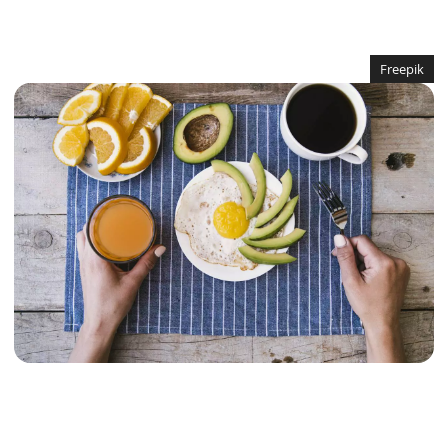
Freepik