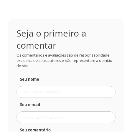
Seja o primeiro a
comentar
Os comentários e avaliações são de responsabilidade
exclusiva de seus autores e não representam a opinião
do site.
Seu nome
Seu e-mail
Seu comentário