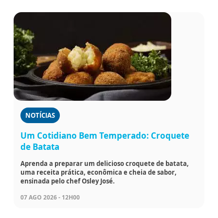
NOTÍCIAS
Um Cotidiano Bem Temperado: Croquete
de Batata
Aprenda a preparar um delicioso croquete de batata,
uma receita prática, econômica e cheia de sabor,
ensinada pelo chef Osley José.
07 AGO 2026 - 12H00