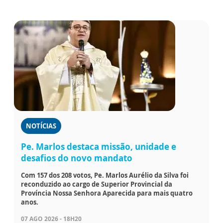
NOTÍCIAS
Pe. Marlos destaca missão, unidade e
desafios do novo mandato
Com 157 dos 208 votos, Pe. Marlos Aurélio da Silva foi
reconduzido ao cargo de Superior Provincial da
Província Nossa Senhora Aparecida para mais quatro
anos.
07 AGO 2026 - 18H20