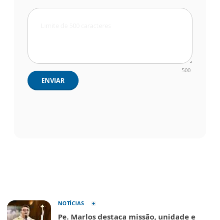
500
ENVIAR
NOTÍCIAS
Pe. Marlos destaca missão, unidade e