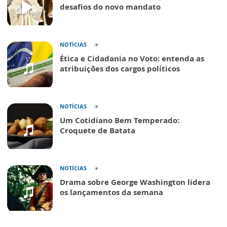
desafios do novo mandato
NOTÍCIAS
Ética e Cidadania no Voto: entenda as
atribuições dos cargos políticos
NOTÍCIAS
Um Cotidiano Bem Temperado:
Croquete de Batata
NOTÍCIAS
Drama sobre George Washington lidera
os lançamentos da semana