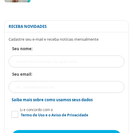
RECEBA NOVIDADES
Cadastre seu e-mail e receba notícias mensalmente
Seu nome:
Seu email:
Saiba mais sobre como usamos seus dados
Li e concordo com o
Termo de Uso
e o
Aviso de Privacidade