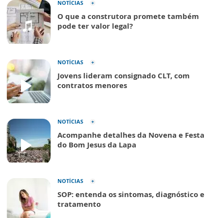
NOTÍCIAS
O que a construtora promete também
pode ter valor legal?
NOTÍCIAS
Jovens lideram consignado CLT, com
contratos menores
NOTÍCIAS
Acompanhe detalhes da Novena e Festa
do Bom Jesus da Lapa
NOTÍCIAS
SOP: entenda os sintomas, diagnóstico e
tratamento