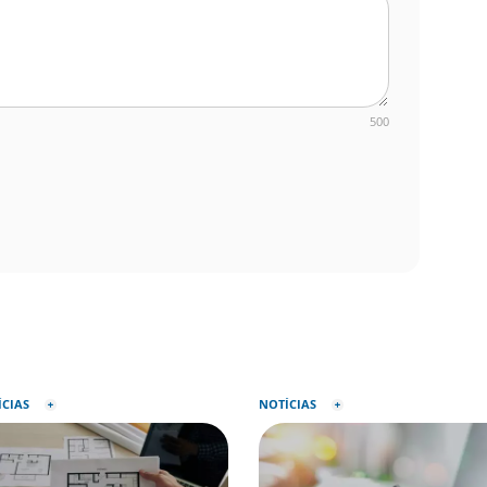
500
ÍCIAS
NOTÍCIAS