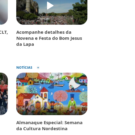
CLT,
Acompanhe detalhes da
Novena e Festa do Bom Jesus
da Lapa
NOTÍCIAS
Almanaque Especial: Semana
da Cultura Nordestina