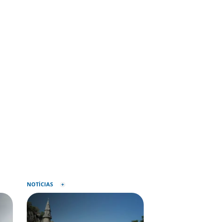
NOTÍCIAS