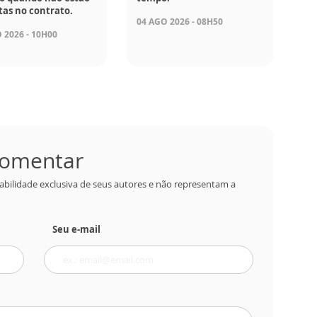
tas no contrato.
04 AGO 2026 - 08H50
 2026 - 10H00
 comentar
abilidade exclusiva de seus autores e não representam a
Seu e-mail