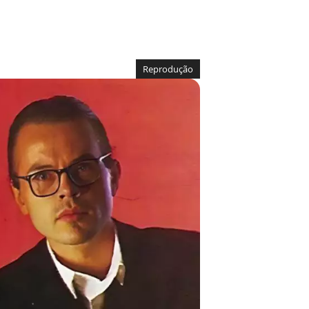
Reprodução