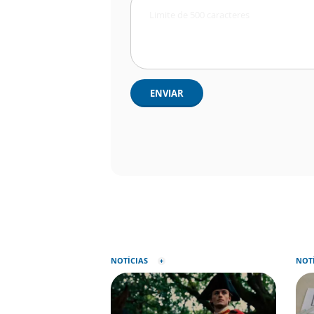
ENVIAR
NOTÍCIAS
NOT