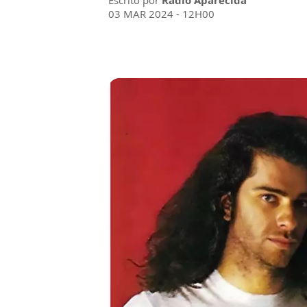
Escrito por
Rádio Aparecida
03 MAR 2024 - 12H00