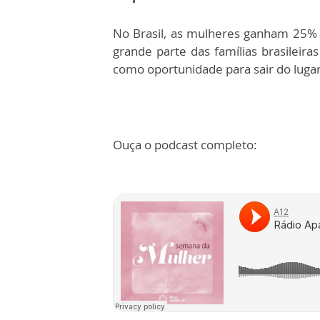
No Brasil, as mulheres ganham 25%
grande parte das famílias brasile
como oportunidade para sair do lugar
Ouça o podcast completo: