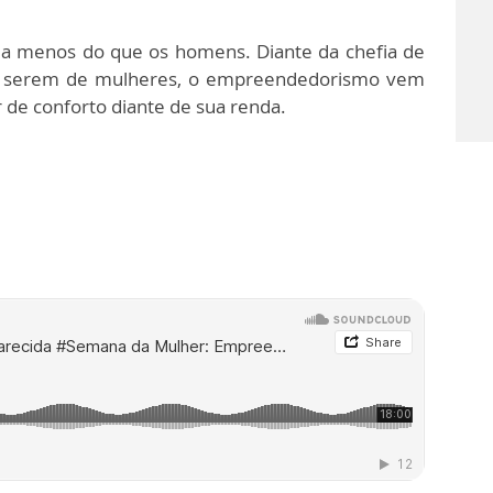
 a menos do que os homens. Diante da chefia de
iras serem de mulheres, o empreendedorismo vem
 de conforto diante de sua renda.