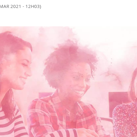
 MAR 2021 - 12H03)