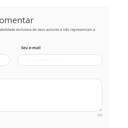
 comentar
abilidade exclusiva de seus autores e não representam a
Seu e-mail
500