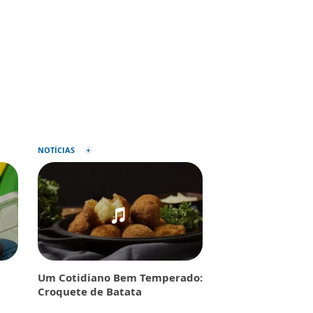
NOTÍCIAS
Um Cotidiano Bem Temperado:
Croquete de Batata