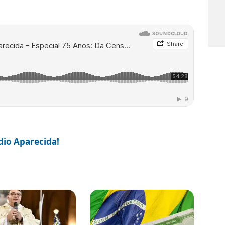
ádio Aparecida!