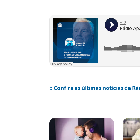
:: Confira as últimas notícias da R