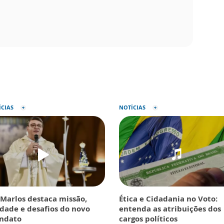
ÍCIAS
NOTÍCIAS
 Marlos destaca missão,
Ética e Cidadania no Voto:
dade e desafios do novo
entenda as atribuições dos
ndato
cargos políticos