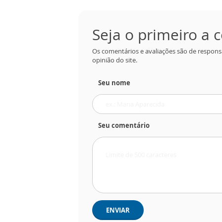
Seja o primeiro a
Os comentários e avaliações são de respons
opinião do site.
Seu nome
Seu comentário
ENVIAR