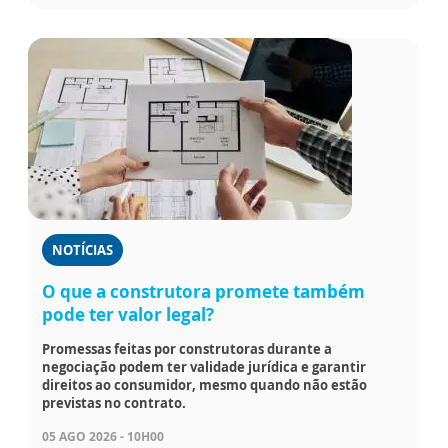
NOTÍCIAS
O que a construtora promete também
pode ter valor legal?
Promessas feitas por construtoras durante a
negociação podem ter validade jurídica e garantir
direitos ao consumidor, mesmo quando não estão
previstas no contrato.
05 AGO 2026 - 10H00