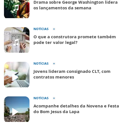
Drama sobre George Washington lidera
os lançamentos da semana
NOTÍCIAS
O que a construtora promete também
pode ter valor legal?
NOTÍCIAS
Jovens lideram consignado CLT, com
contratos menores
NOTÍCIAS
Acompanhe detalhes da Novena e Festa
do Bom Jesus da Lapa