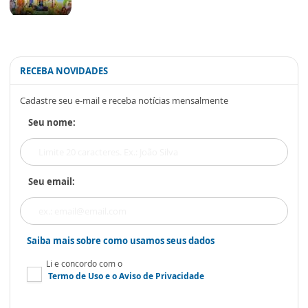
RECEBA NOVIDADES
Cadastre seu e-mail e receba notícias mensalmente
Seu nome:
Seu email:
Saiba mais sobre como usamos seus dados
Li e concordo com o
Termo de Uso
e o
Aviso de Privacidade