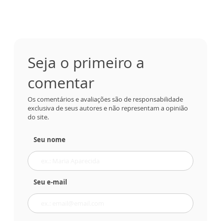
Seja o primeiro a
comentar
Os comentários e avaliações são de responsabilidade
exclusiva de seus autores e não representam a opinião
do site.
Seu nome
Seu e-mail