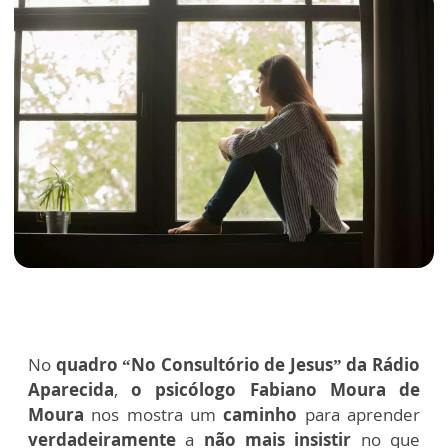
No
quadro “No Consultório de Jesus” da Rádio
Aparecida
,
o psicólogo Fabiano Moura de
Moura
nos mostra um
caminho
para aprender
verdadeiramente
a
não mais insistir
no que