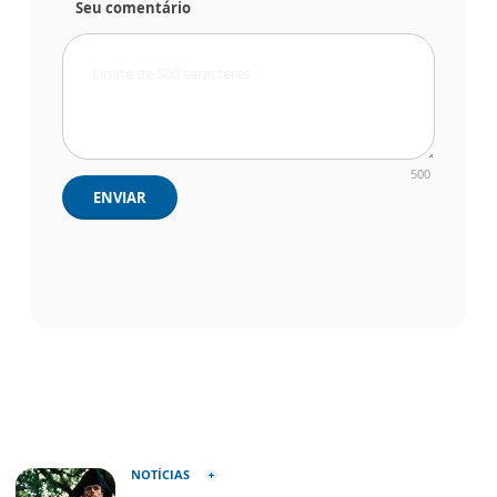
Seu comentário
500
ENVIAR
NOTÍCIAS