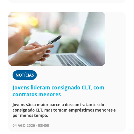
NOTÍCIAS
Jovens lideram consignado CLT, com
contratos menores
Jovens são a maior parcela dos contratantes do
consignado CLT, mas tomam empréstimos menores e
por menos tempo.
04 AGO 2026 - 08H50