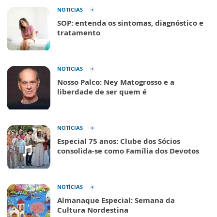
NOTÍCIAS
SOP: entenda os sintomas, diagnóstico e
tratamento
NOTÍCIAS
Nosso Palco: Ney Matogrosso e a
liberdade de ser quem é
NOTÍCIAS
Especial 75 anos: Clube dos Sócios
consolida-se como Família dos Devotos
NOTÍCIAS
Almanaque Especial: Semana da
Cultura Nordestina