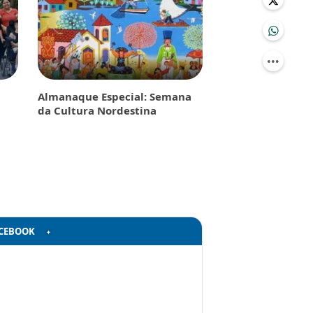
Almanaque Especial: Semana
da Cultura Nordestina
CEBOOK