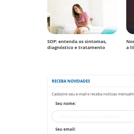
SOP: entenda os sintomas,
Nos
diagnóstico e tratamento
a l
RECEBA NOVIDADES
Cadastre seu e-mail e receba notícias mensal
Seu nome:
Seu email: