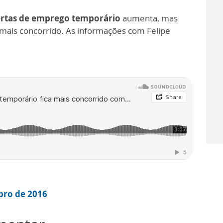
ertas de emprego temporário
aumenta, mas
 mais concorrido. As informações com Felipe
bro de 2016