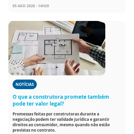
05 AGO 2026 - 14H20
NOTÍCIAS
O que a construtora promete também
pode ter valor legal?
Promessas feitas por construtoras durante a
negociação podem ter validade jurídica e garantir
direitos ao consumidor, mesmo quando não estão
previstas no contrato.