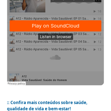
:: Confira mais conteúdos sobre saúde,
qualidade de vida e bem-estar!