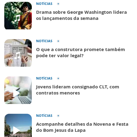
NOTÍCIAS
Drama sobre George Washington lidera
os lançamentos da semana
NOTÍCIAS
O que a construtora promete também
pode ter valor legal?
NOTÍCIAS
Jovens lideram consignado CLT, com
contratos menores
NOTÍCIAS
Acompanhe detalhes da Novena e Festa
do Bom Jesus da Lapa