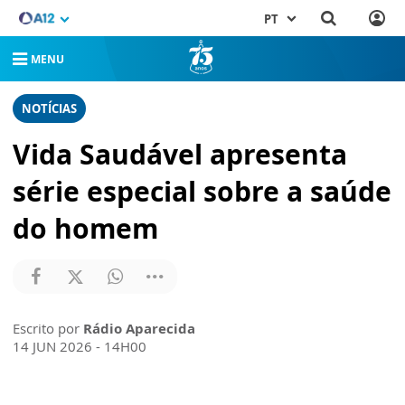
PT
MENU
NOTÍCIAS
Vida Saudável apresenta
série especial sobre a saúde
do homem
Escrito por
Rádio Aparecida
14 JUN 2026 - 14H00