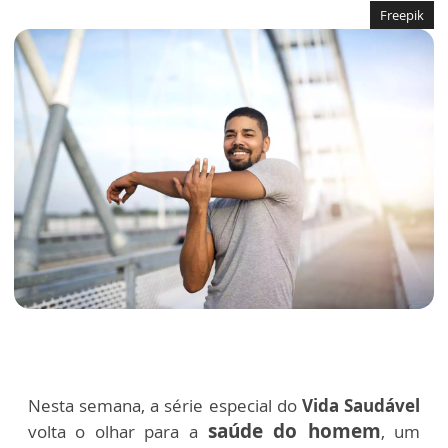
Freepik
Nesta semana, a série especial do
Vida Saudável
saúde do homem
volta o olhar para a
, um