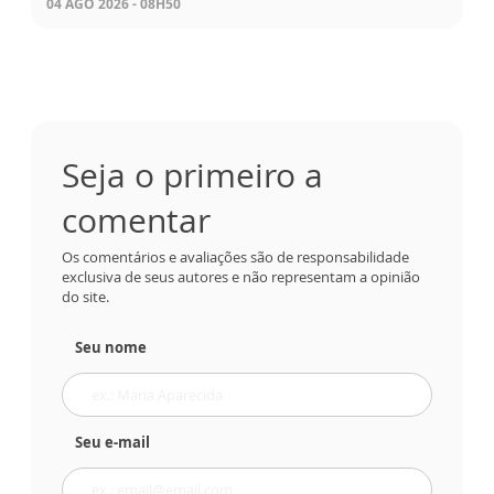
04 AGO 2026 - 08H50
Seja o primeiro a
comentar
Os comentários e avaliações são de responsabilidade
exclusiva de seus autores e não representam a opinião
do site.
Seu nome
Seu e-mail