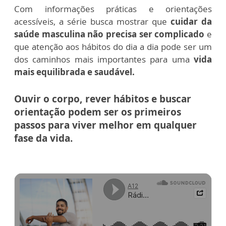
Com informações práticas e orientações
acessíveis, a série busca mostrar que
cuidar da
saúde masculina não precisa ser complicado
e
que atenção aos hábitos do dia a dia pode ser um
dos caminhos mais importantes para uma
vida
mais equilibrada e saudável.
Ouvir o corpo, rever hábitos e buscar
orientação podem ser os primeiros
passos para viver melhor em qualquer
fase da vida.