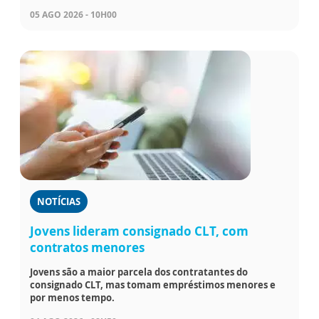
05 AGO 2026 - 10H00
NOTÍCIAS
Jovens lideram consignado CLT, com
contratos menores
Jovens são a maior parcela dos contratantes do
consignado CLT, mas tomam empréstimos menores e
por menos tempo.