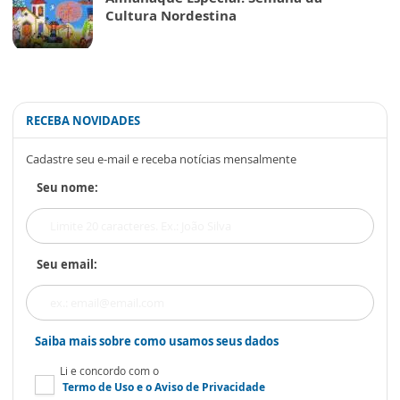
Cultura Nordestina
RECEBA NOVIDADES
Cadastre seu e-mail e receba notícias mensalmente
Seu nome:
Seu email:
Saiba mais sobre como usamos seus dados
Li e concordo com o
Termo de Uso
e o
Aviso de Privacidade