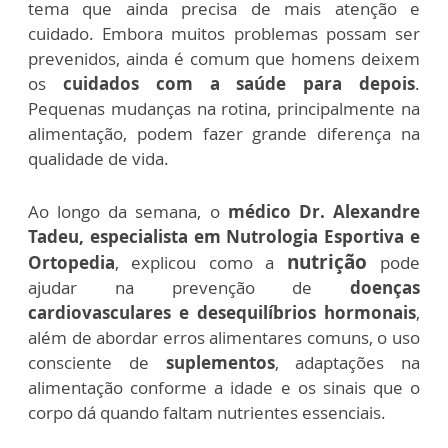
tema que ainda precisa de mais atenção e
cuidado. Embora muitos problemas possam ser
prevenidos, ainda é comum que homens deixem
os
cuidados com a saúde para depois
.
Pequenas mudanças na rotina, principalmente na
alimentação, podem fazer grande diferença na
qualidade de vida.
Ao longo da semana, o
médico Dr. Alexandre
Tadeu, especialista em Nutrologia Esportiva e
nutrição
Ortopedia
, explicou como a
pode
ajudar na prevenção de
doenças
cardiovasculares e desequilíbrios hormonais
,
além de abordar erros alimentares comuns, o uso
consciente de
suplementos
, adaptações na
alimentação conforme a idade e os sinais que o
corpo dá quando faltam nutrientes essenciais.