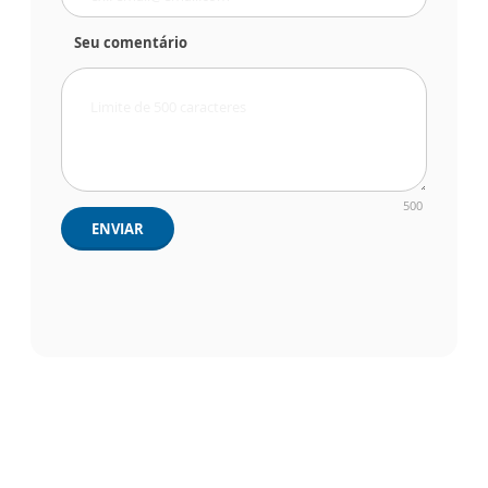
Seu comentário
500
ENVIAR