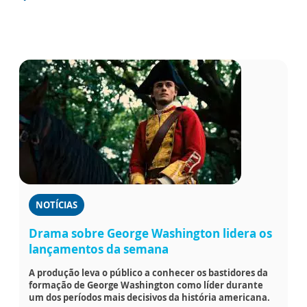
NOTÍCIAS
Drama sobre George Washington lidera os
lançamentos da semana
A produção leva o público a conhecer os bastidores da
formação de George Washington como líder durante
um dos períodos mais decisivos da história americana.