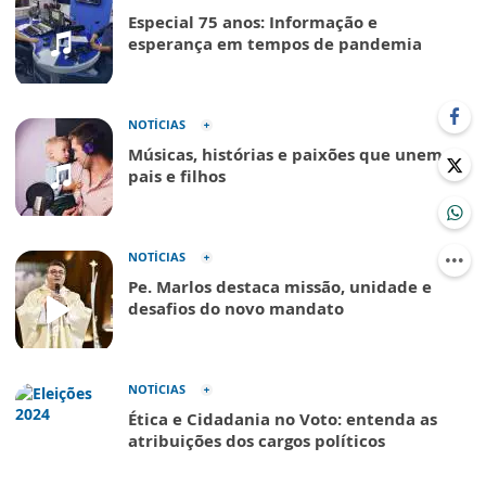
Especial 75 anos: Informação e
esperança em tempos de pandemia
NOTÍCIAS
Músicas, histórias e paixões que unem
pais e filhos
NOTÍCIAS
Pe. Marlos destaca missão, unidade e
desafios do novo mandato
NOTÍCIAS
Ética e Cidadania no Voto: entenda as
atribuições dos cargos políticos