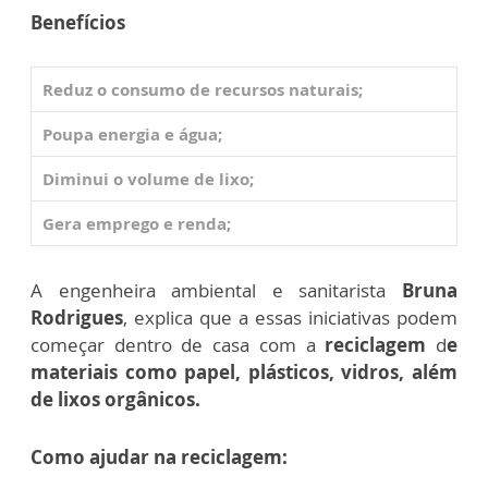
Benefícios
Reduz o consumo de recursos naturais;
Poupa energia e água;
Diminui o volume de lixo;
Gera emprego e renda;
A engenheira ambiental e sanitarista
Bruna
Rodrigues
, explica que a essas iniciativas podem
começar dentro de casa com a
reciclagem
d
e
materiais como papel, plásticos, vidros, além
de lixos orgânicos.
Como ajudar na reciclagem: