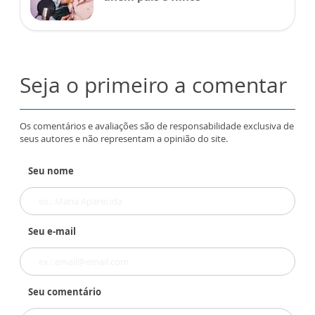
Seja o primeiro a comentar
Os comentários e avaliações são de responsabilidade exclusiva de
seus autores e não representam a opinião do site.
Seu nome
Seu e-mail
Seu comentário