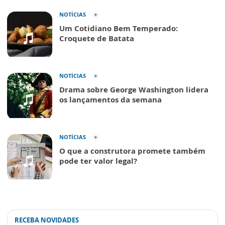
NOTÍCIAS
Um Cotidiano Bem Temperado:
Croquete de Batata
NOTÍCIAS
Drama sobre George Washington lidera
os lançamentos da semana
NOTÍCIAS
O que a construtora promete também
pode ter valor legal?
RECEBA NOVIDADES