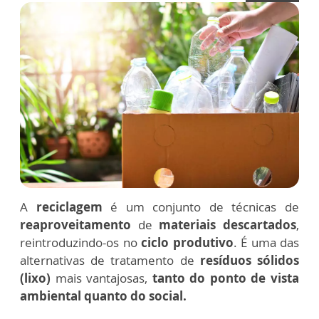
A
reciclagem
é um conjunto de técnicas de
reaproveitamento
de
materiais descartados
,
reintroduzindo-os no
ciclo produtivo
. É uma das
alternativas de tratamento de
resíduos sólidos
(lixo)
mais vantajosas,
tanto do ponto de vista
ambiental quanto do social.