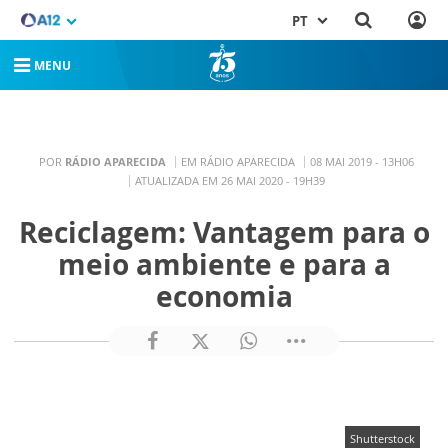
PT
MENU
POR
RÁDIO APARECIDA
EM RÁDIO APARECIDA
08 MAI 2019 - 13H06
ATUALIZADA EM 26 MAI 2020 - 19H39
Reciclagem: Vantagem para o
meio ambiente e para a
economia
Shutterstock