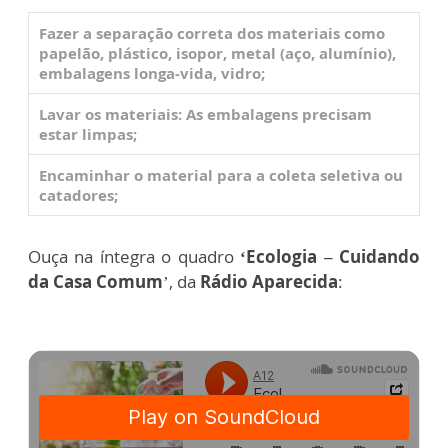
Fazer a separação correta dos materiais como
papelão, plástico, isopor, metal (aço, alumínio),
embalagens longa-vida, vidro;
Lavar os materiais: As embalagens precisam
estar limpas;
Encaminhar o material para a coleta seletiva ou
catadores;
Ouça na íntegra o quadro
‘Ecologia – Cuidando
da Casa Comum
’, da
Rádio Aparecida
: