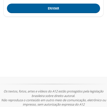
ENVIAR
Os textos, fotos, artes e vídeos do A12 estão protegidos pela legislação
brasileira sobre direito autoral.
Não reproduza o conteúdo em outro meio de comunicação, eletrônico ou
impresso, sem autorização expressa do A12