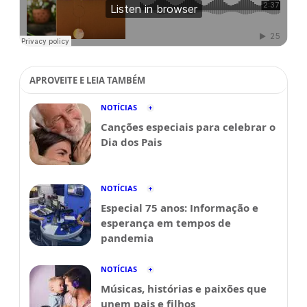
APROVEITE E LEIA TAMBÉM
NOTÍCIAS
Canções especiais para celebrar o
Dia dos Pais
NOTÍCIAS
Especial 75 anos: Informação e
esperança em tempos de
pandemia
NOTÍCIAS
Músicas, histórias e paixões que
unem pais e filhos