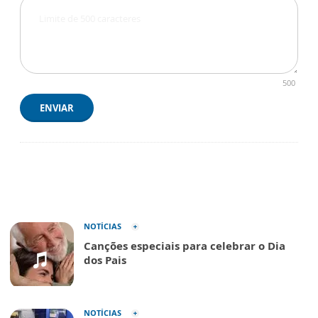
500
ENVIAR
NOTÍCIAS
Canções especiais para celebrar o Dia
dos Pais
NOTÍCIAS