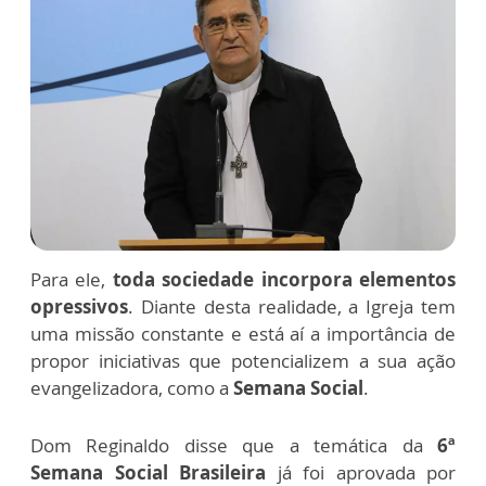
Para ele,
toda sociedade incorpora elementos
opressivos
. Diante desta realidade, a Igreja tem
uma missão constante e está aí a importância de
propor iniciativas que potencializem a sua ação
evangelizadora, como a
Semana Social
.
Dom Reginaldo disse que a temática da
6ª
Semana Social Brasileira
já foi aprovada por