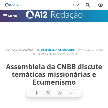
PT
MENU
POR
LAURA GALVÃO
EM
ASSEMBLEIA GERAL CNBB
07 MAI 2019 - 17H24
ATUALIZADA EM 08 MAI 2019 - 09H03
Assembleia da CNBB discute
temáticas missionárias e
Ecumenismo