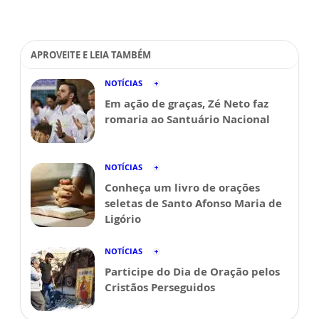
APROVEITE E LEIA TAMBÉM
NOTÍCIAS
Em ação de graças, Zé Neto faz
romaria ao Santuário Nacional
NOTÍCIAS
Conheça um livro de orações
seletas de Santo Afonso Maria de
Ligório
NOTÍCIAS
Participe do Dia de Oração pelos
Cristãos Perseguidos