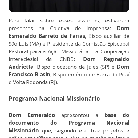
Para falar sobre esses assuntos, estiveram
presentes na Coletiva de Imprensa:
Dom
Esmeraldo Barreto de Farias
, Bispo auxiliar de
São Luís (MA) e Presidente da Comissão Episcopal
Pastoral para a Ação Missionária e a Cooperação
Intereclesial da CNBB;
Dom Reginaldo
Andrietta
, Bispo diocesano de Jales (SP) e
Dom
Francisco Biasin
, Bispo emérito de Barra do Piraí
e Volta Redonda (RJ).
Programa Nacional Missionário
Dom Esmeraldo
apresentou a
base do
documento do Programa Nacional
Missionário
que, segundo ele, traz projetos e