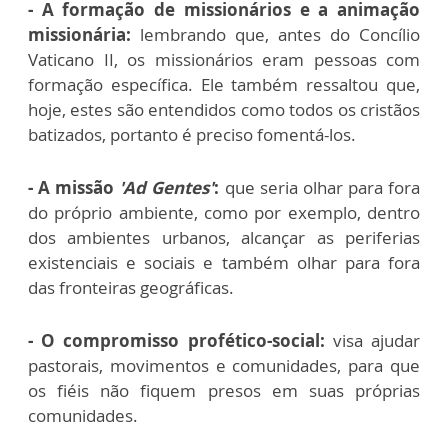
- A formação de missionários e a animação
missionária:
lembrando que, antes do Concílio
Vaticano II, os missionários eram pessoas com
formação específica. Ele também ressaltou que,
hoje, estes são entendidos como todos os cristãos
batizados, portanto é preciso fomentá-los.
- A missão
'Ad Gentes'
:
que seria olhar para fora
do próprio ambiente, como por exemplo, dentro
dos ambientes urbanos, alcançar as periferias
existenciais e sociais e também olhar para fora
das fronteiras geográficas.
- O compromisso profético-social:
visa ajudar
pastorais, movimentos e comunidades, para que
os fiéis não fiquem presos em suas próprias
comunidades.