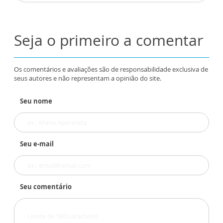
Seja o primeiro a comentar
Os comentários e avaliações são de responsabilidade exclusiva de
seus autores e não representam a opinião do site.
Seu nome
Seu e-mail
Seu comentário