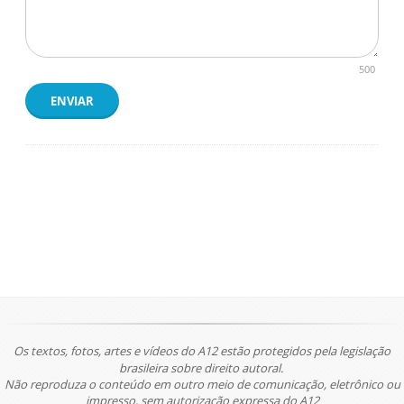
500
ENVIAR
Os textos, fotos, artes e vídeos do A12 estão protegidos pela legislação
brasileira sobre direito autoral.
Não reproduza o conteúdo em outro meio de comunicação, eletrônico ou
impresso, sem autorização expressa do A12