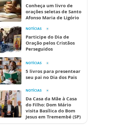
Conheça um livro de
orações seletas de Santo
Afonso Maria de Ligório
NOTÍCIAS
Participe do Dia de
Oração pelos Cristãos
Perseguidos
NOTÍCIAS
5 livros para presentear
seu pai no Dia dos Pais
NOTÍCIAS
Da Casa da Mãe à Casa
do Filho: Dom Mário
visita Basílica do Bom
Jesus em Tremembé (SP)