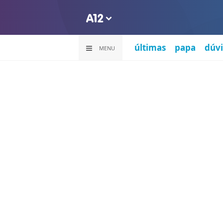
últimas
papa
dúvi
MENU