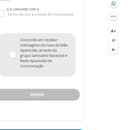
Li e concordo com o
Termo de Uso
e o
Aviso de Privacidade
Concordo em receber
mensagens da Casa da Mãe
Aparecida, através do
grupo Santuário Nacional e
Rede Aparecida de
Comunicação
ENVIAR