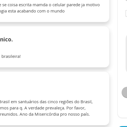
 coisa escrita mamda o celular parede ja motivo
ologia esta acabando com o mundo
nico.
brasileira!
rasil em santuários das cinco regiões do Brasil,
mos para q. A verdade prevaleça. Por favor,
reunidos. Ano da Misericórdia pro nosso país.