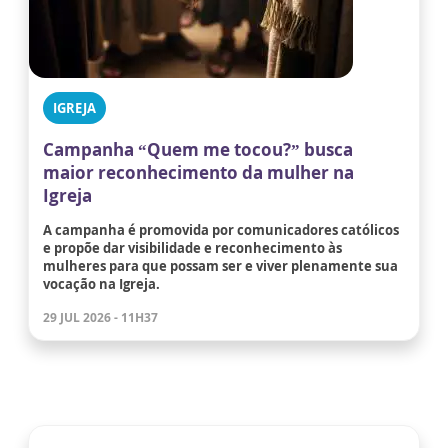
IGREJA
Campanha “Quem me tocou?” busca
maior reconhecimento da mulher na
Igreja
A campanha é promovida por comunicadores católicos
e propõe dar visibilidade e reconhecimento às
mulheres para que possam ser e viver plenamente sua
vocação na Igreja.
29 JUL 2026 - 11H37