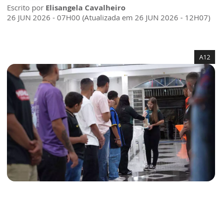
Escrito por
Elisangela Cavalheiro
26 JUN 2026 - 07H00 (Atualizada em 26 JUN 2026 - 12H07)
A12