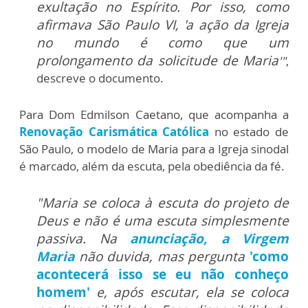
exultação no Espírito. Por isso, como
afirmava São Paulo VI, 'a ação da Igreja
no mundo é como que um
prolongamento da solicitude de Maria
'"
,
descreve o documento.
Para Dom Edmilson Caetano, que acompanha a
Renovação Carismática Católica
no estado de
São Paulo, o modelo de Maria para a Igreja sinodal
é marcado, além da escuta, pela obediência da fé.
"Maria se coloca à escuta do projeto de
Deus e não é uma escuta simplesmente
passiva. Na
anunciação, a Virgem
Maria
não duvida, mas pergunta
'como
acontecerá isso se eu não conheço
homem'
e, após escutar, ela se coloca