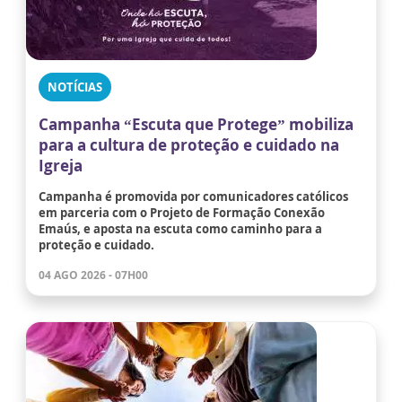
NOTÍCIAS
Campanha “Escuta que Protege” mobiliza
para a cultura de proteção e cuidado na
Igreja
Campanha é promovida por comunicadores católicos
em parceria com o Projeto de Formação Conexão
Emaús, e aposta na escuta como caminho para a
proteção e cuidado.
04 AGO 2026 - 07H00