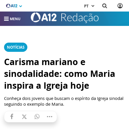
PT
MENU
NOTÍCIAS
Carisma mariano e
sinodalidade: como Maria
inspira a Igreja hoje
Conheça dois jovens que buscam o espírito da Igreja sinodal
seguindo o exemplo de Maria.