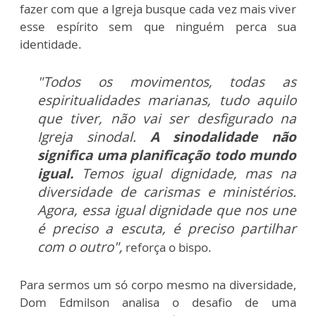
fazer com que a Igreja busque cada vez mais viver
esse espírito sem que ninguém perca sua
identidade.
"Todos os movimentos, todas as
espiritualidades marianas, tudo aquilo
que tiver, não vai ser desfigurado na
Igreja sinodal.
A sinodalidade não
significa uma planificação todo mundo
igual.
Temos igual dignidade, mas na
diversidade de carismas e ministérios.
Agora, essa igual dignidade que nos une
é preciso a escuta, é preciso partilhar
com o outro",
reforça o bispo.
Para sermos um só corpo mesmo na diversidade,
Dom Edmilson analisa o desafio de uma