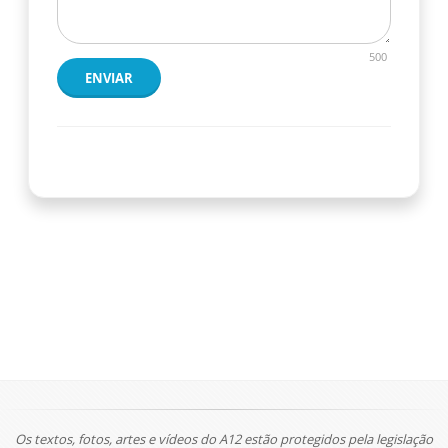
500
ENVIAR
Os textos, fotos, artes e vídeos do A12 estão protegidos pela legislação