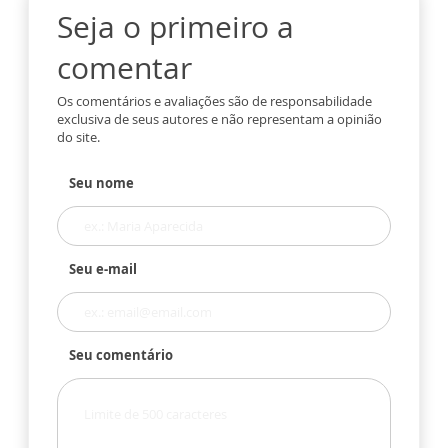
Seja o primeiro a
comentar
Os comentários e avaliações são de responsabilidade
exclusiva de seus autores e não representam a opinião
do site.
Seu nome
Seu e-mail
Seu comentário