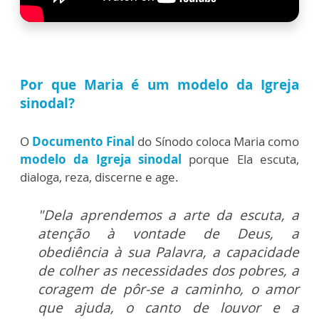
Por que Maria é um modelo da Igreja
sinodal?
O
Documento Final
do Sínodo coloca Maria como
modelo da Igreja sinodal
porque Ela escuta,
dialoga, reza, discerne e age.
"Dela aprendemos a arte da escuta, a
atenção à vontade de Deus, a
obediência à sua Palavra, a capacidade
de colher as necessidades dos pobres, a
coragem de pôr-se a caminho, o amor
que ajuda, o canto de louvor e a