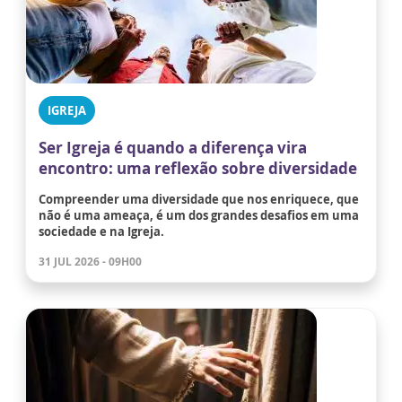
IGREJA
Ser Igreja é quando a diferença vira
encontro: uma reflexão sobre diversidade
Compreender uma diversidade que nos enriquece, que
não é uma ameaça, é um dos grandes desafios em uma
sociedade e na Igreja.
31 JUL 2026 - 09H00