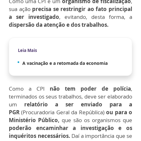
Como uma CPI é um
organismo de fiscalização
,
sua ação
precisa se restringir ao fato principal
a ser investigado
, evitando, desta forma, a
dispersão da atenção e dos trabalhos.
Leia Mais
A vacinação e a retomada da economia
Como a CPI
não tem poder de polícia
,
terminados os seus trabalhos, deve ser elaborado
um
relatório a ser enviado para a
PGR
(Procuradoria Geral da República)
ou para o
Ministério Público,
que são os organismos que
poderão encaminhar a investigação e os
inquéritos necessários.
Daí a importância que se