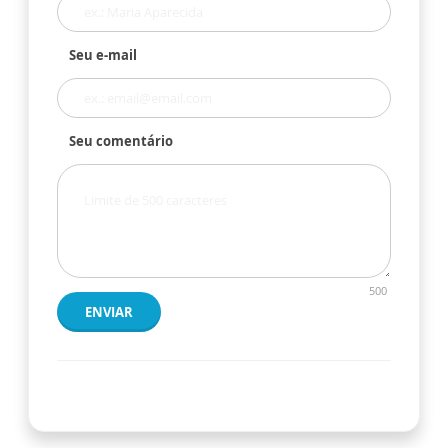
Seu e-mail
Seu comentário
500
ENVIAR