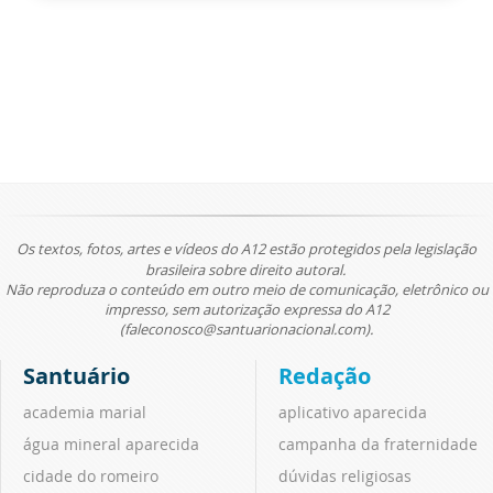
Os textos, fotos, artes e vídeos do A12 estão protegidos pela legislação
brasileira sobre direito autoral.
Não reproduza o conteúdo em outro meio de comunicação, eletrônico ou
impresso, sem autorização expressa do A12
(faleconosco@santuarionacional.com).
Santuário
Redação
academia marial
aplicativo aparecida
água mineral aparecida
campanha da fraternidade
cidade do romeiro
dúvidas religiosas