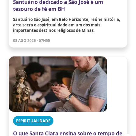
Santuário dedicado a São José é um
tesouro de fé em BH
Santuário São José, em Belo Horizonte, reúne história,
arte sacra e espiritualidade em um dos mais
importantes destinos religiosos de Minas.
08 AGO 2026 - 07H55
ESPIRITUALIDADE
O que Santa Clara ensina sobre o tempo de