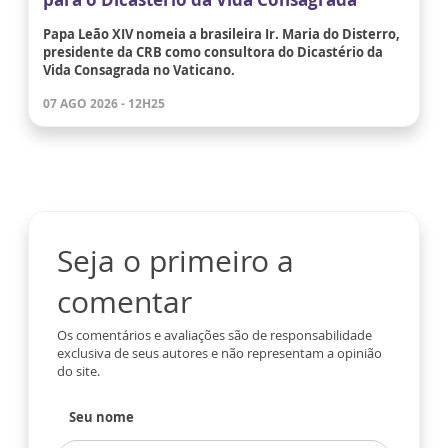
Papa Leão XIV nomeia a brasileira Ir. Maria do Disterro,
presidente da CRB como consultora do Dicastério da
Vida Consagrada no Vaticano.
07 AGO 2026 - 12H25
Seja o primeiro a
comentar
Os comentários e avaliações são de responsabilidade
exclusiva de seus autores e não representam a opinião
do site.
Seu nome