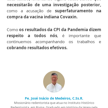
necessitarão de uma investigação posterior,
como a acusação de
superfaturamento na
compra da vacina indiana Covaxin.
Como
os resultados da CPI da Pandemia dizem
respeito a todos nós
, é importante que
continuemos acompanhando os trabalhos e
cobrando resultados efetivos.
Pe. José Inácio de Medeiros, C.Ss.R.
Missionário redentorista que atua no Instituto Histórico
Redentorista, em Roma. Graduado em História da Igreja pela