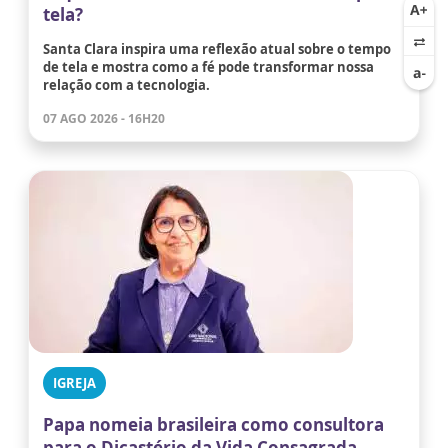
tela?
Santa Clara inspira uma reflexão atual sobre o tempo
de tela e mostra como a fé pode transformar nossa
relação com a tecnologia.
07 AGO 2026 - 16H20
IGREJA
Papa nomeia brasileira como consultora
para o Dicastério da Vida Consagrada