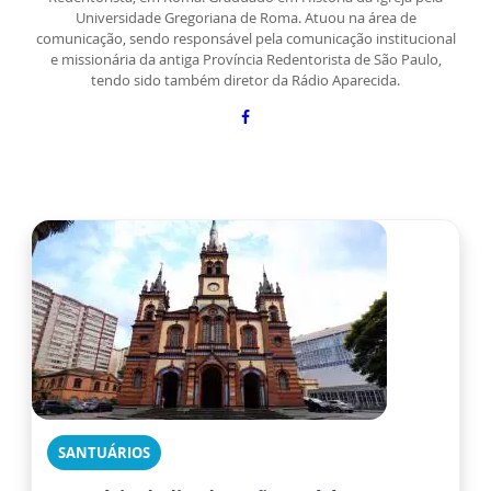
Universidade Gregoriana de Roma. Atuou na área de
comunicação, sendo responsável pela comunicação institucional
e missionária da antiga Província Redentorista de São Paulo,
tendo sido também diretor da Rádio Aparecida.
SANTUÁRIOS