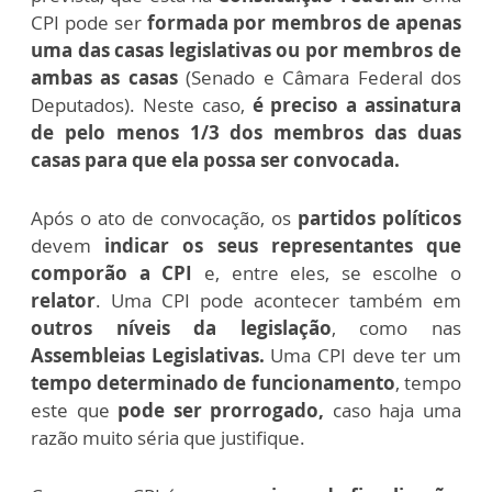
CPI pode ser
formada por membros de apenas
uma das casas legislativas ou por membros de
ambas as casas
(Senado e Câmara Federal dos
Deputados). Neste caso,
é preciso a assinatura
de pelo menos 1/3 dos membros das duas
casas para que ela possa ser convocada.
Após o ato de convocação, os
partidos políticos
devem
indicar os seus representantes que
comporão a CPI
e, entre eles, se escolhe o
relator
.
Uma CPI pode acontecer também em
outros níveis da legislação
, como nas
Assembleias Legislativas.
Uma CPI deve ter um
tempo determinado de funcionamento
, tempo
este que
pode ser prorrogado,
caso haja uma
razão muito séria que justifique.