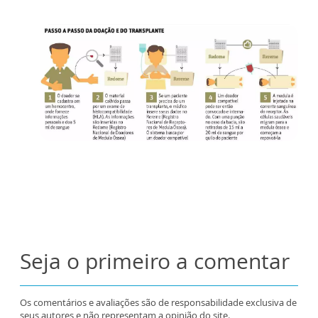
Seja o primeiro a comentar
Os comentários e avaliações são de responsabilidade exclusiva de
seus autores e não representam a opinião do site.