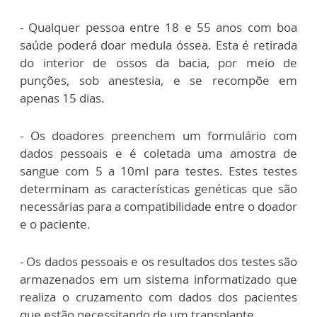
- Qualquer pessoa entre 18 e 55 anos com boa
saúde poderá doar medula óssea. Esta é retirada
do interior de ossos da bacia, por meio de
punções, sob anestesia, e se recompõe em
apenas 15 dias.
- Os doadores preenchem um formulário com
dados pessoais e é coletada uma amostra de
sangue com 5 a 10ml para testes. Estes testes
determinam as características genéticas que são
necessárias para a compatibilidade entre o doador
e o paciente.
- Os dados pessoais e os resultados dos testes são
armazenados em um sistema informatizado que
realiza o cruzamento com dados dos pacientes
que estão necessitando de um transplante.