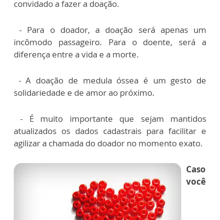
convidado a fazer a doação.
- Para o doador, a doação será apenas um
incômodo passageiro. Para o doente, será a
diferença entre a vida e a morte.
- A doação de medula óssea é um gesto de
solidariedade e de amor ao próximo.
- É muito importante que sejam mantidos
atualizados os dados cadastrais para facilitar e
agilizar a chamada do doador no momento exato.
Caso
você