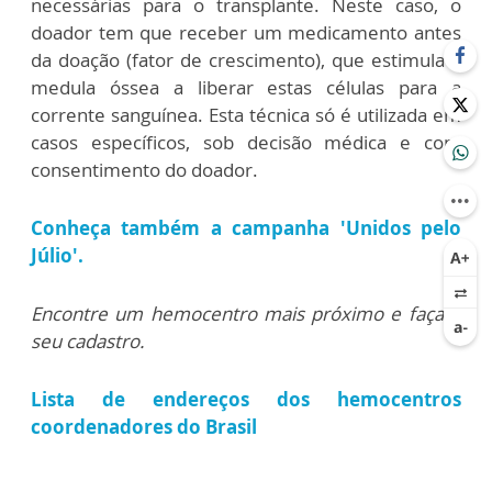
necessárias para o transplante. Neste caso, o
doador tem que receber um medicamento antes
da doação (fator de crescimento), que estimula a
medula óssea a liberar estas células para a
corrente sanguínea. Esta técnica só é utilizada em
casos específicos, sob decisão médica e com
consentimento do doador.
Conheça também a campanha 'Unidos pelo
Júlio'.
Encontre um hemocentro mais próximo e faça o
seu cadastro.
Lista de endereços dos hemocentros
coordenadores do Brasil