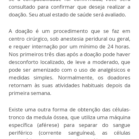
consultado para confirmar que deseja realizar a
doação. Seu atual estado de saúde será avaliado.
A doação é um procedimento que se faz em
centro cirúrgico, sob anestesia peridural ou geral,
e requer internação por um mínimo de 24 horas.
Nos primeiros três dias após a doação pode haver
desconforto localizado, de leve a moderado, que
pode ser amenizado com o uso de analgésicos e
medidas simples. Normalmente, os doadores
retornam às suas atividades habituais depois da
primeira semana.
Existe uma outra forma de obtenção das células-
tronco da medula óssea, que utiliza uma máquina
específica (aférese) para separar do sangue
periférico (corrente sanguínea), as células