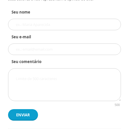
Seu nome
Seu e-mail
Seu comentário
500
ENVIAR