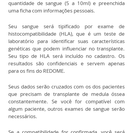
quantidade de sangue (5 a 10ml) e preenchida
uma ficha com informações pessoais.
Seu sangue será tipificado por exame de
histocompatibilidade (HLA), que é um teste de
laboratório para identificar suas características
genéticas que podem influenciar no transplante.
Seu tipo de HLA será incluído no cadastro. Os
resultados são confidenciais e servem apenas
para os fins do REDOME.
Seus dados serão cruzados com os dos pacientes
que precisam de transplante de medula óssea
constantemente. Se você for compatível com
algum paciente, outros exames de sangue serão
necessários.
Se a compatibilidade for confirmada, você será