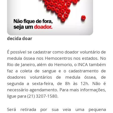
decida doar
É possível se cadastrar como doador voluntário de
medula óssea nos Hemocentros nos estados. No
Rio de Janeiro, além do Hemorio, o INCA também
faz a coleta de sangue e o cadastramento de
doadores voluntários de medula óssea, de
segunda a sexta-feira, de 8h às 12h. Não é
necessário agendamento. Para mais informações,
ligue para (21) 3207-1580.
Será retirada por sua veia uma pequena