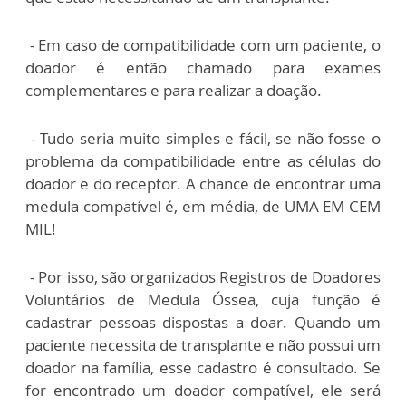
- Em caso de compatibilidade com um paciente, o
doador é então chamado para exames
complementares e para realizar a doação.
- Tudo seria muito simples e fácil, se não fosse o
problema da compatibilidade entre as células do
doador e do receptor. A chance de encontrar uma
medula compatível é, em média, de UMA EM CEM
MIL!
- Por isso, são organizados Registros de Doadores
Voluntários de Medula Óssea, cuja função é
cadastrar pessoas dispostas a doar. Quando um
paciente necessita de transplante e não possui um
doador na família, esse cadastro é consultado. Se
for encontrado um doador compatível, ele será