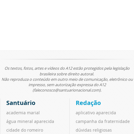
Os textos, fotos, artes e vídeos do A12 estão protegidos pela legislação
brasileira sobre direito autoral.
Não reproduza o conteúdo em outro meio de comunicação, eletrônico ou
impresso, sem autorização expressa do A12
(faleconosco@santuarionacional.com).
Santuário
Redação
academia marial
aplicativo aparecida
água mineral aparecida
campanha da fraternidade
cidade do romeiro
dúvidas religiosas