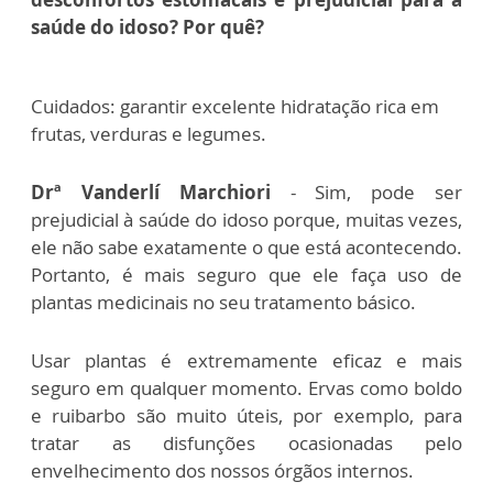
saúde do idoso? Por quê?
Cuidados: garantir excelente hidratação rica em
frutas, verduras e legumes.
Drª Vanderlí Marchiori
- Sim, pode ser
prejudicial à saúde do idoso porque, muitas vezes,
ele não sabe exatamente o que está acontecendo.
Portanto, é mais seguro que ele faça uso de
plantas medicinais no seu tratamento básico.
Usar plantas é extremamente eficaz e mais
seguro em qualquer momento. Ervas como boldo
e ruibarbo são muito úteis, por exemplo, para
tratar as disfunções ocasionadas pelo
envelhecimento dos nossos órgãos internos.