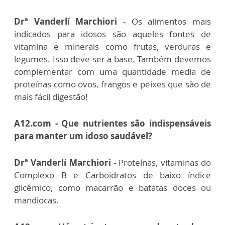
Drª Vanderlí Marchiori
- Os alimentos mais
indicados para idosos são aqueles fontes de
vitamina e minerais como frutas, verduras e
legumes. Isso deve ser a base. Também devemos
complementar com uma quantidade media de
proteínas como ovos, frangos e peixes que são de
mais fácil digestão!
A12.com - Que nutrientes são indispensáveis
para manter um idoso saudável?
Drª Vanderlí Marchiori
- Proteínas, vitaminas do
Complexo B e Carboidratos de baixo índice
glicêmico, como macarrão e batatas doces ou
mandiocas.