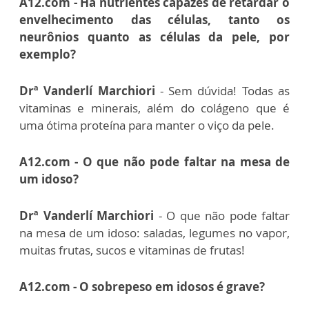
A12.com - Há nutrientes capazes de retardar o
envelhecimento das células, tanto os
neurônios quanto as células da pele, por
exemplo?
Drª Vanderlí Marchiori
- Sem dúvida! Todas as
vitaminas e minerais, além do colágeno que é
uma ótima proteína para manter o viço da pele.
A12.com - O que não pode faltar na mesa de
um idoso?
Drª Vanderlí Marchiori
- O que não pode faltar
na mesa de um idoso: saladas, legumes no vapor,
muitas frutas, sucos e vitaminas de frutas!
A12.com - O sobrepeso em idosos é grave?