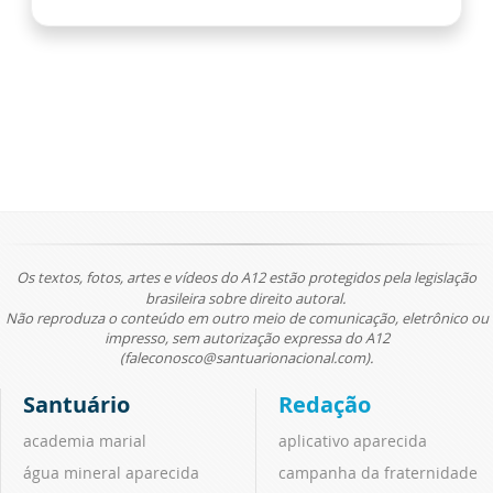
Os textos, fotos, artes e vídeos do A12 estão protegidos pela legislação
brasileira sobre direito autoral.
Não reproduza o conteúdo em outro meio de comunicação, eletrônico ou
impresso, sem autorização expressa do A12
(faleconosco@santuarionacional.com).
Santuário
Redação
academia marial
aplicativo aparecida
água mineral aparecida
campanha da fraternidade