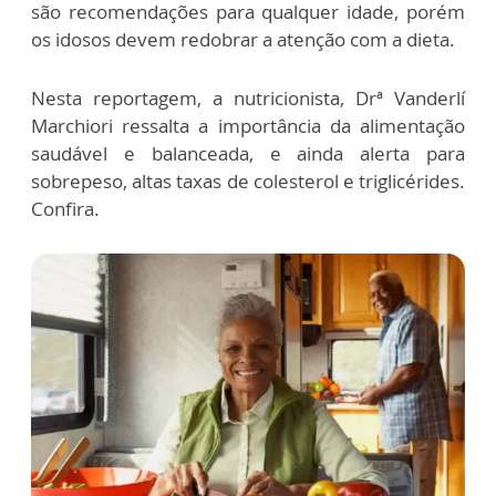
são recomendações para qualquer idade, porém
os idosos devem redobrar a atenção com a dieta.
Nesta reportagem, a nutricionista, Drª Vanderlí
Marchiori ressalta a importância da alimentação
saudável e balanceada, e ainda alerta para
sobrepeso, altas taxas de colesterol e triglicérides.
Confira.