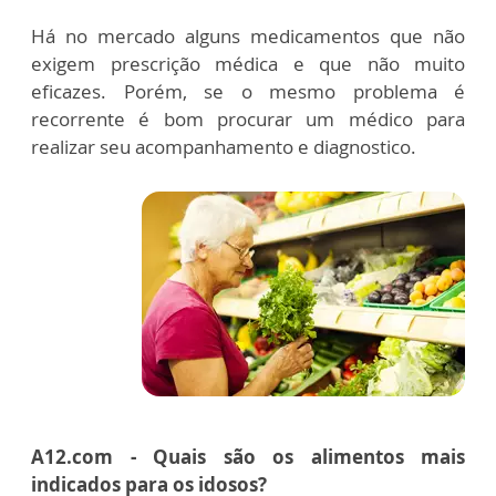
Há no mercado alguns medicamentos que não
exigem prescrição médica e que não muito
eficazes. Porém, se o mesmo problema é
recorrente é bom procurar um médico para
realizar seu acompanhamento e diagnostico.
A12.com - Quais são os alimentos mais
indicados para os idosos?