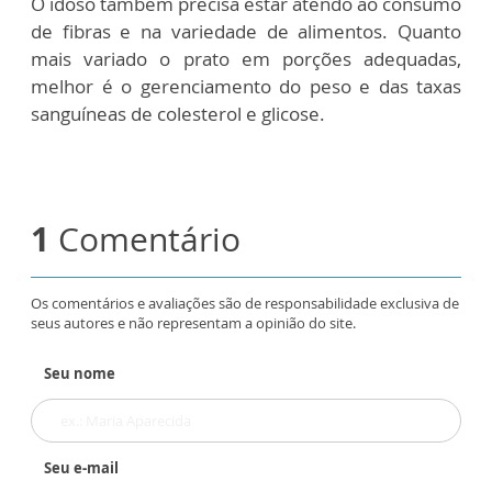
O idoso também precisa estar atendo ao consumo
de fibras e na variedade de alimentos. Quanto
mais variado o prato em porções adequadas,
melhor é o gerenciamento do peso e das taxas
sanguíneas de colesterol e glicose.
1
Comentário
Os comentários e avaliações são de responsabilidade exclusiva de
seus autores e não representam a opinião do site.
Seu nome
Seu e-mail