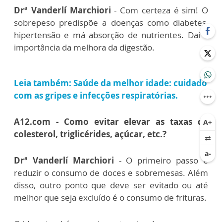
Drª Vanderlí Marchiori
- Com certeza é sim! O
sobrepeso predispõe a doenças como diabetes,
hipertensão e má absorção de nutrientes. Daí a
importância da melhora da digestão.
Leia também: Saúde da melhor idade: cuidado
com as gripes e infecções respiratórias.
A12.com - Como evitar elevar as taxas de
colesterol, triglicérides, açúcar, etc.?
Drª Vanderlí Marchiori
- O primeiro passo é
reduzir o consumo de doces e sobremesas. Além
disso, outro ponto que deve ser evitado ou até
melhor que seja excluído é o consumo de frituras.