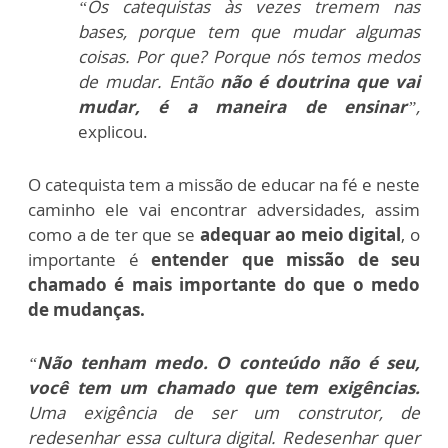
“Os catequistas às vezes tremem nas
bases, porque tem que mudar algumas
coisas. Por que? Porque nós temos medos
de mudar. Então
não é doutrina que vai
mudar, é a maneira de ensinar
”,
explicou.
O catequista tem a missão de educar na fé e neste
caminho ele vai encontrar adversidades, assim
como a de ter que se
adequar ao meio digital
, o
importante é
entender que missão de seu
chamado é mais importante do que o medo
de mudanças.
“
Não tenham medo.
O conteúdo não é seu,
você tem um chamado que tem exigências.
Uma exigência de ser um construtor, de
redesenhar essa cultura digital. Redesenhar quer