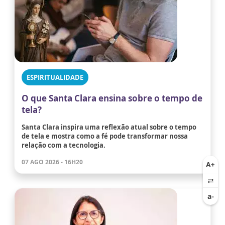
ESPIRITUALIDADE
O que Santa Clara ensina sobre o tempo de
tela?
Santa Clara inspira uma reflexão atual sobre o tempo
de tela e mostra como a fé pode transformar nossa
relação com a tecnologia.
07 AGO 2026 - 16H20