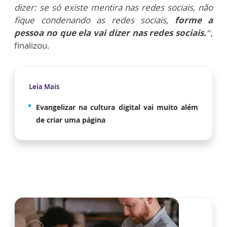
dizer: se só existe mentira nas redes sociais, não
fique condenando as redes sociais,
forme a
pessoa no que ela vai dizer nas redes sociais.
”
,
finalizou.
Leia Mais
Evangelizar na cultura digital vai muito além
de criar uma página