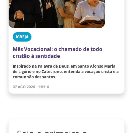
IGREJA
Mês Vocacional: o chamado de todo
cristão à santidade
Inspirado na Palavra de Deus, em Santo Afonso Maria
de Ligório e no Catecismo, entenda a vocação cristã e a
comunhão dos santos.
07 AGO 2026 - 11H16