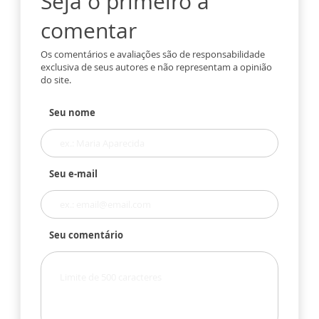
Seja o primeiro a
comentar
Os comentários e avaliações são de responsabilidade
exclusiva de seus autores e não representam a opinião
do site.
Seu nome
Seu e-mail
Seu comentário