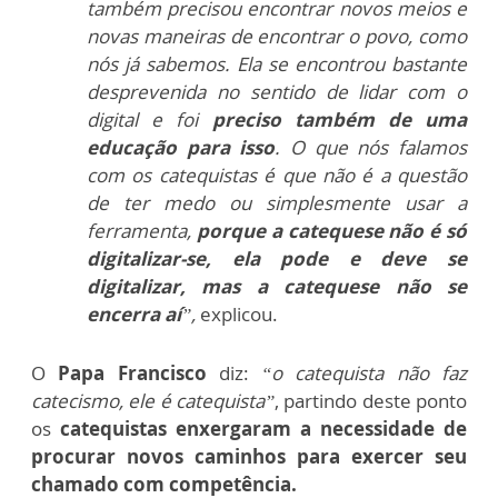
também precisou encontrar novos meios e
novas maneiras de encontrar o povo, como
nós já sabemos. Ela se encontrou bastante
desprevenida no sentido de lidar com o
digital e foi
preciso também de uma
educação para isso
. O que nós falamos
com os catequistas é que não é a questão
de ter medo ou simplesmente usar a
ferramenta,
porque a catequese não é só
digitalizar-se, ela pode e deve se
digitalizar, mas a catequese não se
encerra aí
”,
explicou.
O
Papa Francisco
diz:
“o catequista não faz
catecismo, ele é catequista”
, partindo deste ponto
os
catequistas enxergaram a necessidade de
procurar novos caminhos para exercer seu
chamado com competência.