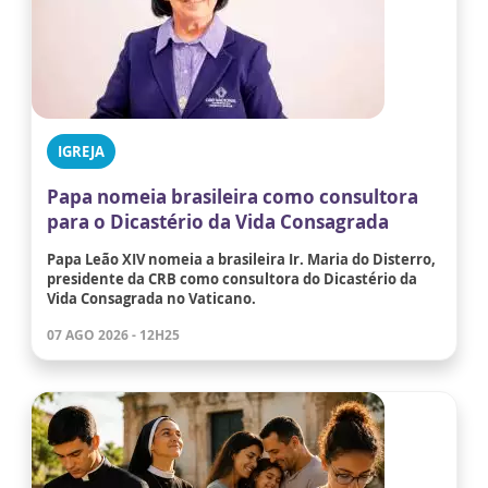
IGREJA
Papa nomeia brasileira como consultora
para o Dicastério da Vida Consagrada
Papa Leão XIV nomeia a brasileira Ir. Maria do Disterro,
presidente da CRB como consultora do Dicastério da
Vida Consagrada no Vaticano.
07 AGO 2026 - 12H25