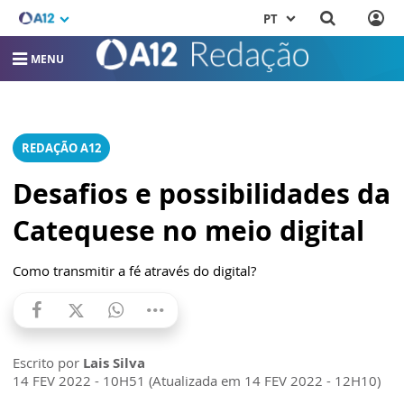
PT
MENU
REDAÇÃO A12
Desafios e possibilidades da
Catequese no meio digital
Como transmitir a fé através do digital?
Escrito por
Lais Silva
14 FEV 2022 - 10H51 (Atualizada em 14 FEV 2022 - 12H10)