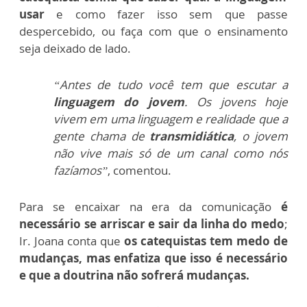
usar
e como fazer isso sem que passe
despercebido, ou faça com que o ensinamento
seja deixado de lado.
“Antes de tudo você tem que escutar a
linguagem do jovem
. Os jovens hoje
vivem em uma linguagem e realidade que a
gente chama de
transmidiática
, o jovem
não vive mais só de um canal como nós
fazíamos”
, comentou.
Para se encaixar na era da comunicação
é
necessário se arriscar e sair da linha do medo
;
Ir. Joana conta que
os catequistas tem medo de
mudanças, mas enfatiza que isso é necessário
e que a doutrina não sofrerá mudanças.