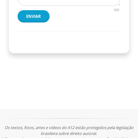
500
ENVIAR
Os textos, fotos, artes e vídeos do A12 estão protegidos pela legislação
brasileira sobre direito autoral.