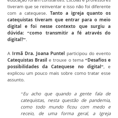
tiveram que se reinventar e isso não foi diferente
com a catequese.
Tanto a igreja quanto os
catequistas tiveram que entrar para o meio
digital e foi nesse contexto que surgiu a
dúvida: “como transmitir a fé através do
digital?”
.
A
Irmã Dra. Joana Puntel
participou do evento
Catequistas Brasil
e trouxe o tema
“Desafios e
possibilidades da Catequese no digital”
, e
explicou um pouco mais sobre como tratar esse
assunto.
“Eu acho que quando a gente fala de
catequistas, nesta questão de pandemia,
como todo mundo ficou com medo e
receio, de uma forma geral, a Igreja