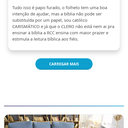
Tudo isso é papo furado, o folheto tem uma boa
intenção de ajudar, mas a bíblia não pode ser
substituída por um papel, sou católico
CARISMÁTICO e já que o CLERO não está nem ai pra
ensinar a bíblia a RCC ensina com maior prazer e
estimula a leitura bíblica aos fiéis.
CARREGAR MAIS