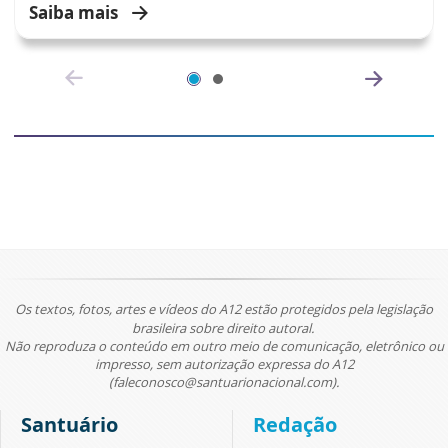
Saiba mais
Os textos, fotos, artes e vídeos do A12 estão protegidos pela legislação
brasileira sobre direito autoral.
Não reproduza o conteúdo em outro meio de comunicação, eletrônico ou
impresso, sem autorização expressa do A12
(faleconosco@santuarionacional.com).
Santuário
Redação