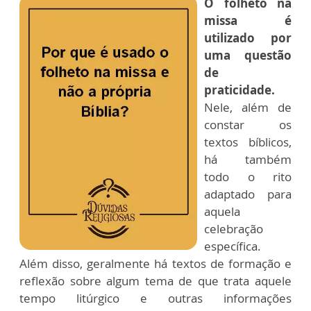
O folheto na
missa é
utilizado por
uma questão
de
praticidade.
Nele, além de
constar os
textos bíblicos,
há também
todo o rito
adaptado para
aquela
celebração
específica.
Além disso, geralmente há textos de formação e
reflexão sobre algum tema de que trata aquele
tempo litúrgico e outras informações