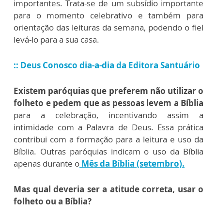
importantes. Trata-se de um subsídio importante
para o momento celebrativo e também para
orientação das leituras da semana, podendo o fiel
levá-lo para a sua casa.
:: Deus Conosco dia-a-dia da Editora Santuário
Existem paróquias que preferem não utilizar o
folheto e pedem que as pessoas levem a Bíblia
para a celebração, incentivando assim a
intimidade com a Palavra de Deus. Essa prática
contribui com a formação para a leitura e uso da
Bíblia. Outras paróquias indicam o uso da Bíblia
apenas durante o
Mês da Bíblia (setembro).
Mas qual deveria ser a atitude correta, usar o
folheto ou a Bíblia?