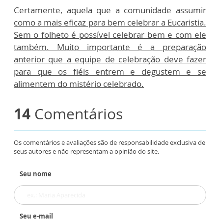
Certamente
, aquela que a comunidade assumir
como a mais eficaz para bem celebrar a Eucaristia.
Sem o folheto é possível celebrar bem e com ele
também. Muito importante é a preparação
anterior que a equipe de celebração deve fazer
para que os fiéis entrem e degustem e se
alimentem do mistério celebrado.
14
Comentários
Os comentários e avaliações são de responsabilidade exclusiva de
seus autores e não representam a opinião do site.
Seu nome
Seu e-mail