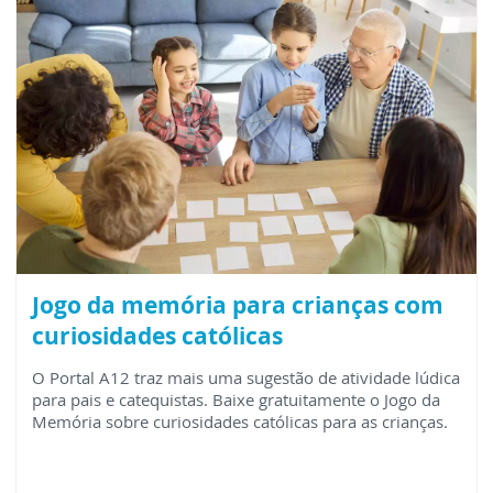
Jogo da memória para crianças com
curiosidades católicas
O Portal A12 traz mais uma sugestão de atividade lúdica
para pais e catequistas. Baixe gratuitamente o Jogo da
Memória sobre curiosidades católicas para as crianças.