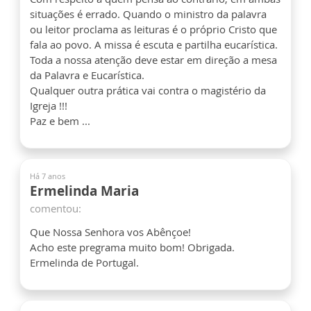
situações é errado. Quando o ministro da palavra
ou leitor proclama as leituras é o próprio Cristo que
fala ao povo. A missa é escuta e partilha eucarística.
Toda a nossa atenção deve estar em direção a mesa
da Palavra e Eucarística.
Qualquer outra prática vai contra o magistério da
Igreja !!!
Paz e bem ...
Há 7 anos
Ermelinda Maria
comentou:
Que Nossa Senhora vos Abênçoe!
Acho este pregrama muito bom! Obrigada.
Ermelinda de Portugal.