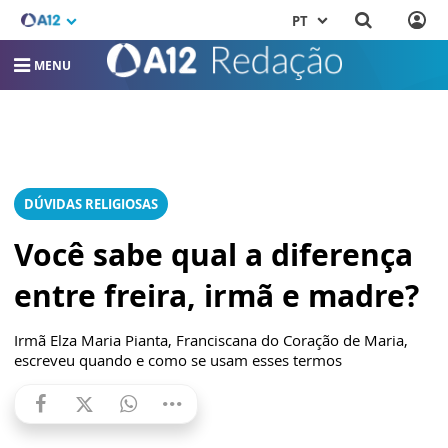
PT
MENU
DÚVIDAS RELIGIOSAS
Você sabe qual a diferença
entre freira, irmã e madre?
Irmã Elza Maria Pianta, Franciscana do Coração de Maria,
escreveu quando e como se usam esses termos