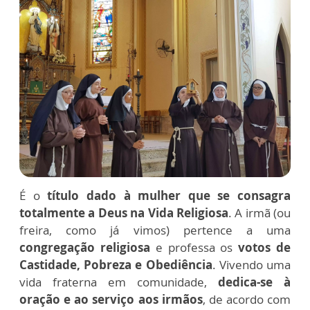
É o
título dado à mulher que se consagra
totalmente a Deus na Vida Religiosa
. A irmã (ou
freira, como já vimos) pertence a uma
congregação religiosa
e professa os
votos de
Castidade, Pobreza e Obediência
. Vivendo uma
vida fraterna em comunidade,
dedica-se à
oração e ao serviço aos irmãos
, de acordo com