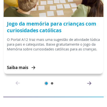
Jogo da memória para crianças com
curiosidades católicas
O Portal A12 traz mais uma sugestão de atividade lúdica
para pais e catequistas. Baixe gratuitamente o Jogo da
Memória sobre curiosidades católicas para as crianças.
Saiba mais