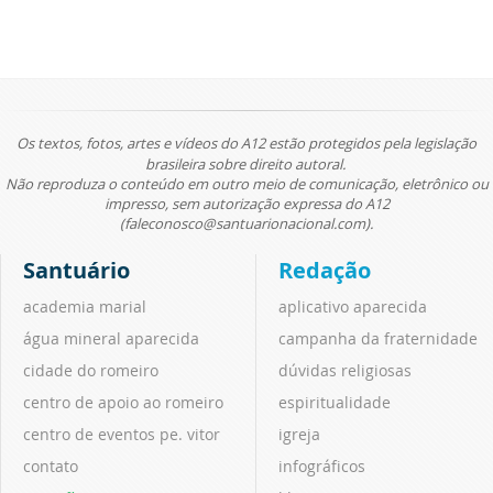
Os textos, fotos, artes e vídeos do A12 estão protegidos pela legislação
brasileira sobre direito autoral.
Não reproduza o conteúdo em outro meio de comunicação, eletrônico ou
impresso, sem autorização expressa do A12
(faleconosco@santuarionacional.com).
Santuário
Redação
academia marial
aplicativo aparecida
água mineral aparecida
campanha da fraternidade
cidade do romeiro
dúvidas religiosas
centro de apoio ao romeiro
espiritualidade
centro de eventos pe. vitor
igreja
contato
infográficos