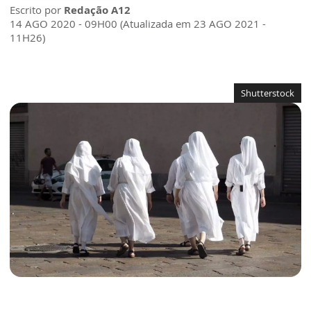
Escrito por
Redação A12
14 AGO 2020 - 09H00 (Atualizada em 23 AGO 2021 -
11H26)
Shutterstock