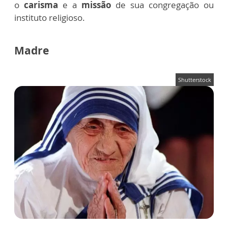
o
carisma
e a
missão
de sua congregação ou
instituto religioso.
Madre
Shutterstock