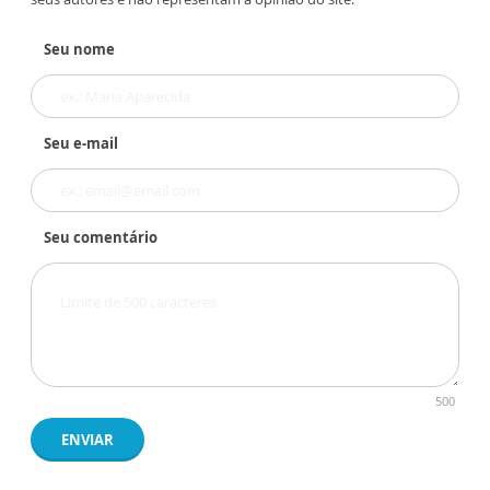
Seu nome
Seu e-mail
Seu comentário
500
ENVIAR