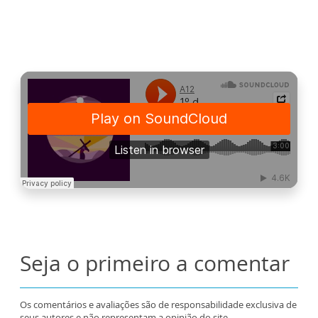
Seja o primeiro a comentar
Os comentários e avaliações são de responsabilidade exclusiva de
seus autores e não representam a opinião do site.