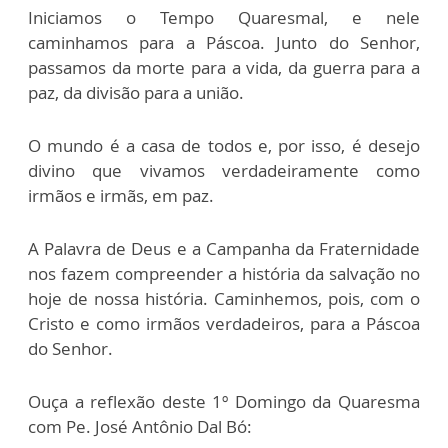
Iniciamos o Tempo Quaresmal, e nele
caminhamos para a Páscoa. Junto do Senhor,
passamos da morte para a vida, da guerra para a
paz, da divisão para a união.
O mundo é a casa de todos e, por isso, é desejo
divino que vivamos verdadeiramente como
irmãos e irmãs, em paz.
A Palavra de Deus e a Campanha da Fraternidade
nos fazem compreender a história da salvação no
hoje de nossa história. Caminhemos, pois, com o
Cristo e como irmãos verdadeiros, para a Páscoa
do Senhor.
Ouça a reflexão deste 1º Domingo da Quaresma
com Pe. José Antônio Dal Bó: