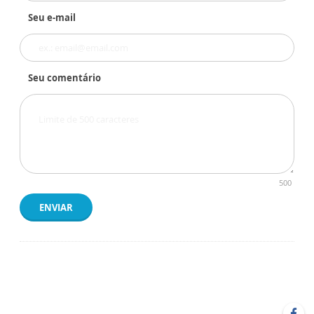
Seu e-mail
Seu comentário
500
ENVIAR