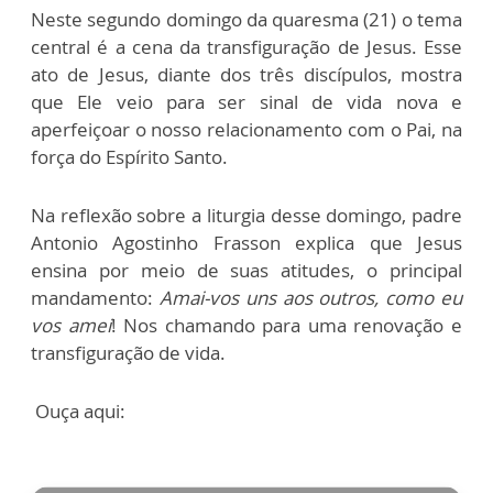
Neste segundo domingo da quaresma (21) o tema
central é a cena da transfiguração de Jesus. Esse
ato de Jesus, diante dos três discípulos, mostra
que Ele veio para ser sinal de vida nova e
aperfeiçoar o nosso relacionamento com o Pai, na
força do Espírito Santo.
Na reflexão sobre a liturgia desse domingo, padre
Antonio Agostinho Frasson explica que Jesus
ensina por meio de suas atitudes, o principal
mandamento:
Amai-vos uns aos outros, como eu
vos amei
! Nos chamando para uma renovação e
transfiguração de vida.
Ouça aqui: