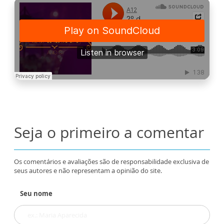
Seja o primeiro a comentar
Os comentários e avaliações são de responsabilidade exclusiva de
seus autores e não representam a opinião do site.
Seu nome