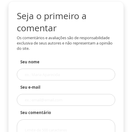
Seja o primeiro a
comentar
Os comentários e avaliações são de responsabilidade
exclusiva de seus autores e não representam a opinião
do site.
Seu nome
Seu e-mail
Seu comentário