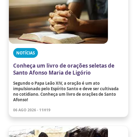
NOTÍCIAS
Conheça um livro de orações seletas de
Santo Afonso Maria de Ligório
Segundo o Papa Leão XIV, a oração é um ato
impulsionado pelo Espírito Santo e deve ser cultivada
no cotidiano. Conheça um livro de orações de Santo
Afonso!
06 AGO 2026 - 11H19