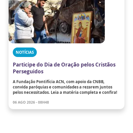
NOTÍCIAS
Participe do Dia de Oração pelos Cristãos
Perseguidos
A Fundação Pontifícia ACN, com apoio da CNBB,
convida paróquias e comunidades a rezarem juntos
pelos necessitados. Leia a matéria completa e confira!
06 AGO 2026 - 08H48