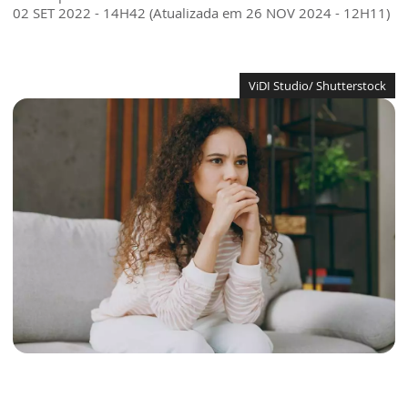
02 SET 2022 - 14H42 (Atualizada em 26 NOV 2024 - 12H11)
ViDI Studio/ Shutterstock