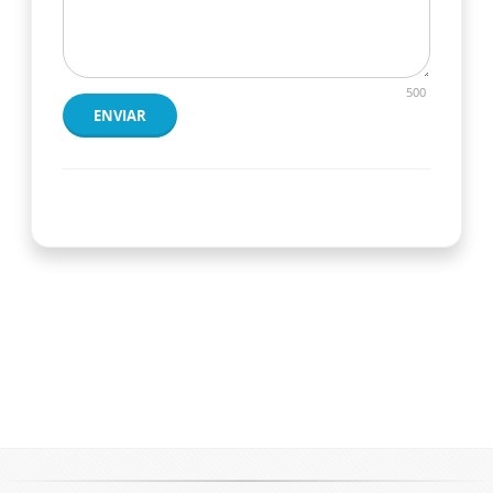
500
ENVIAR