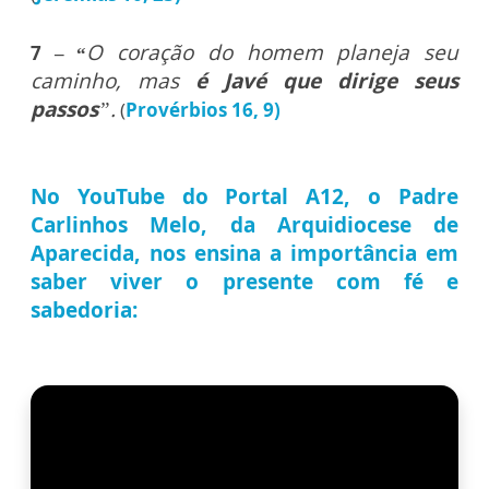
O coração do homem planeja seu
7 – “
caminho, mas
é Javé que dirige seus
passos
”.
(
Provérbios 16, 9)
No YouTube do Portal A12, o Padre
Carlinhos Melo, da Arquidiocese de
Aparecida, nos ensina a importância em
saber viver o presente com fé e
sabedoria: