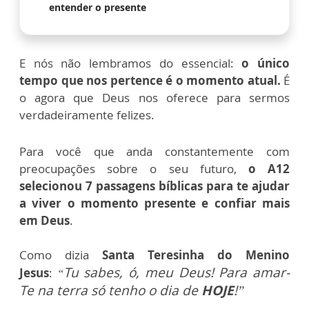
entender o presente
E nós não lembramos do essencial:
o único
tempo que nos pertence é o momento atual.
É
o agora que Deus nos oferece para sermos
verdadeiramente felizes.
Para você que anda constantemente com
preocupações sobre o seu futuro,
o A12
selecionou 7 passagens bíblicas para te ajudar
a viver o momento presente e confiar mais
em Deus
.
Como dizia
Santa Teresinha do Menino
Tu sabes, ó, meu Deus! Para amar-
Jesus
:
“
Te na terra só tenho o dia de
HOJE
!”