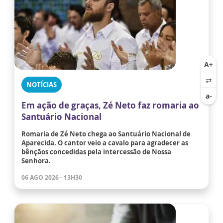
NOTÍCIAS
Em ação de graças, Zé Neto faz romaria ao
Santuário Nacional
Romaria de Zé Neto chega ao Santuário Nacional de
Aparecida. O cantor veio a cavalo para agradecer as
bênçãos concedidas pela intercessão de Nossa
Senhora.
06 AGO 2026 - 13H30