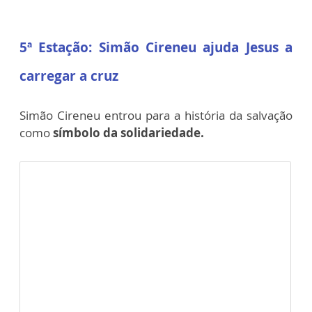
5ª Estação:
Simão Cireneu ajuda Jesus a
carregar a cruz
Simão Cireneu entrou para a história da salvação
como
símbolo da solidariedade.