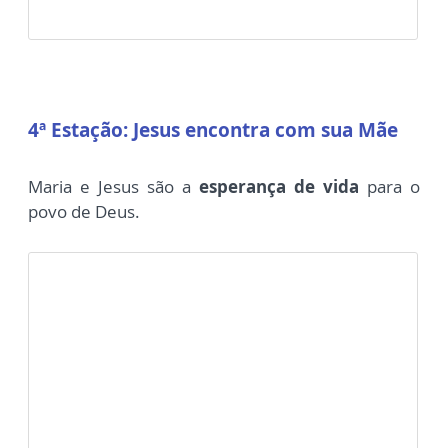
4ª Estação:
Jesus encontra com sua Mãe
Maria e Jesus são a
esperança de vida
para o
povo de Deus.