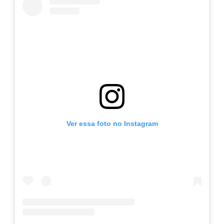
Ver essa foto no Instagram