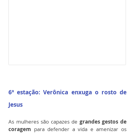
6ª estação: Verônica enxuga o rosto de
Jesus
As mulheres são capazes de
grandes gestos de
coragem
para defender a vida e amenizar os