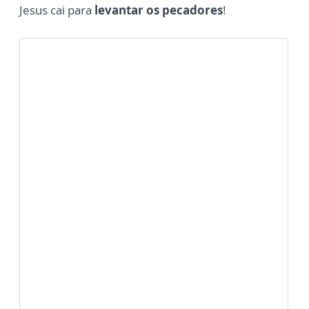
Jesus cai para
levantar os pecadores
!