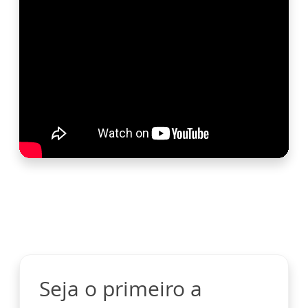
Seja o primeiro a