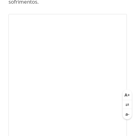
sofrimentos.