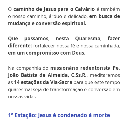
O
caminho de Jesus para o Calvário
é também
o nosso caminho, árduo e delicado,
em busca de
mudança e conversão espiritual.
Que possamos, nesta Quaresma, fazer
diferente:
fortalecer nossa fé e nossa caminhada,
em um compromisso com Deus
.
Na companhia do
missionário redentorista Pe.
João Batista de Almeida, C.Ss.R.
, meditaremos
as
14 estações da Via-Sacra
para que este tempo
quaresmal seja de transformação e conversão em
nossas vidas:
1ª Estação: Jesus é condenado à morte