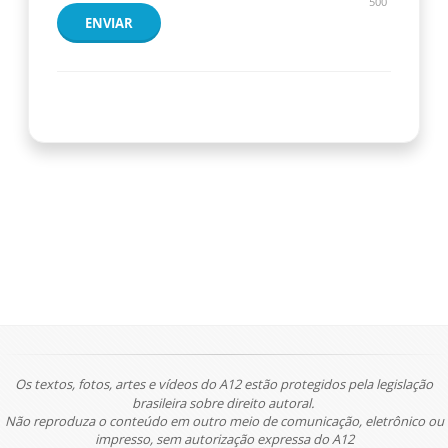
500
ENVIAR
Os textos, fotos, artes e vídeos do A12 estão protegidos pela legislação
brasileira sobre direito autoral.
Não reproduza o conteúdo em outro meio de comunicação, eletrônico ou
impresso, sem autorização expressa do A12