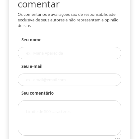
comentar
Os comentários e avaliações são de responsabilidade
exclusiva de seus autores e não representam a opinião
do site.
Seu nome
Seu e-mail
Seu comentário