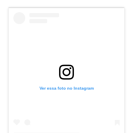
Ver essa foto no Instagram