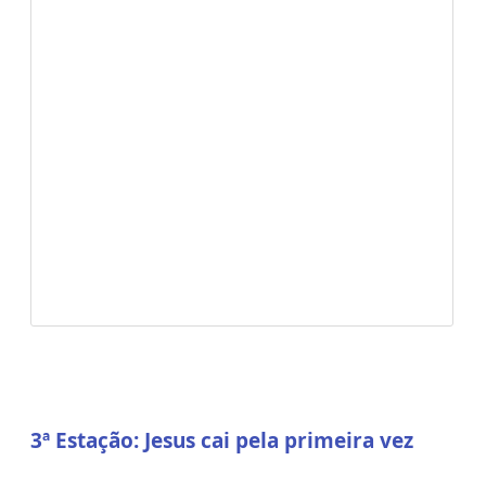
3ª Estação:
Jesus cai pela primeira vez