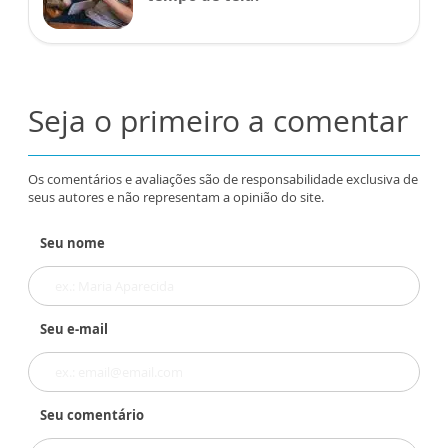
Seja o primeiro a comentar
Os comentários e avaliações são de responsabilidade exclusiva de
seus autores e não representam a opinião do site.
Seu nome
Seu e-mail
Seu comentário