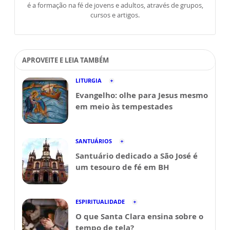
é a formação na fé de jovens e adultos, através de grupos,
cursos e artigos.
APROVEITE E LEIA TAMBÉM
LITURGIA
Evangelho: olhe para Jesus mesmo
em meio às tempestades
SANTUÁRIOS
Santuário dedicado a São José é
um tesouro de fé em BH
ESPIRITUALIDADE
O que Santa Clara ensina sobre o
tempo de tela?