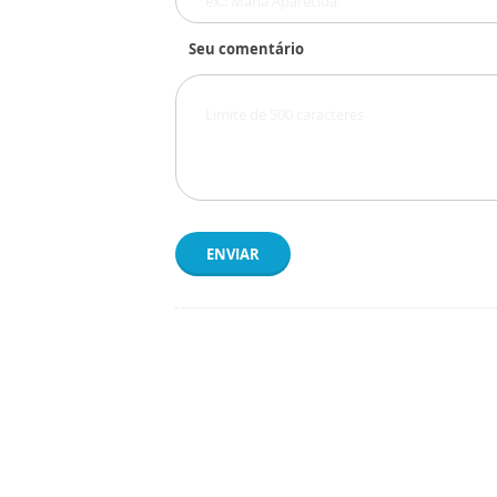
Seu comentário
ENVIAR