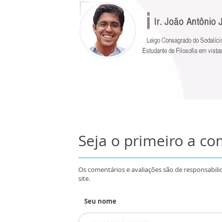
Seja o primeiro a c
Os comentários e avaliações são de responsabili
site.
Seu nome