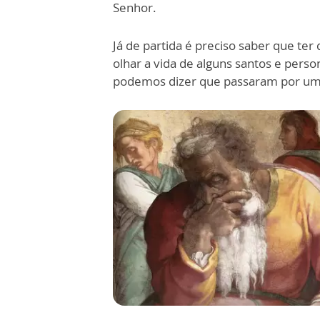
Senhor.
Já de partida é preciso saber que te
olhar a vida de alguns santos e pers
podemos dizer que passaram por uma