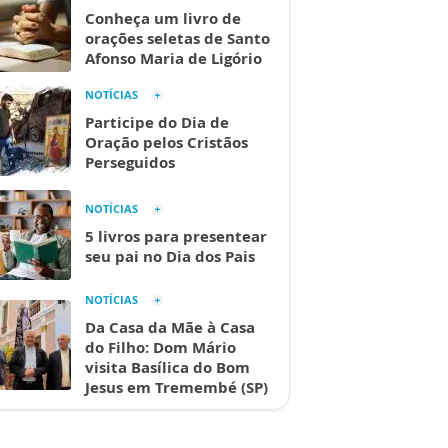
Conheça um livro de
orações seletas de Santo
Afonso Maria de Ligório
NOTÍCIAS
Participe do Dia de
Oração pelos Cristãos
Perseguidos
NOTÍCIAS
5 livros para presentear
seu pai no Dia dos Pais
NOTÍCIAS
Da Casa da Mãe à Casa
do Filho: Dom Mário
visita Basílica do Bom
Jesus em Tremembé (SP)