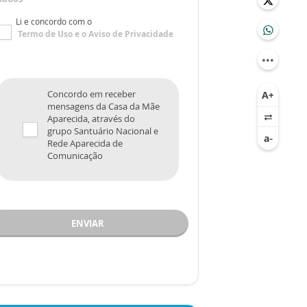
Li e concordo com o
Termo de Uso
e o
Aviso de Privacidade
Concordo em receber
mensagens da Casa da Mãe
Aparecida, através do
grupo Santuário Nacional e
Rede Aparecida de
Comunicação
ENVIAR