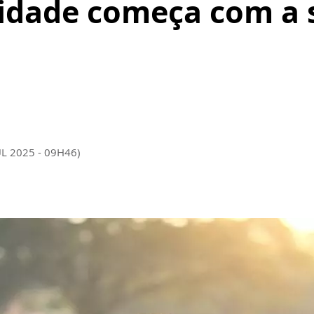
tidade começa com a 
UL 2025 - 09H46)