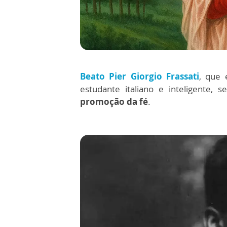
Beato Pier Giorgio Frassati
, que
estudante italiano e inteligente, 
promoção da fé
.