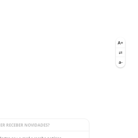
ER RECEBER NOVIDADES?