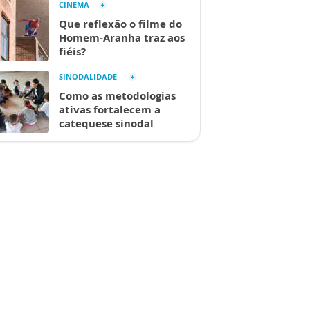
CINEMA
Que reflexão o filme do
Homem-Aranha traz aos
fiéis?
SINODALIDADE
Como as metodologias
ativas fortalecem a
catequese sinodal