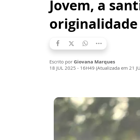
Jovem, a san
originalidade
Escrito por
Giovana Marques
18 JUL 2025 - 16H49 (Atualizada em 21 J