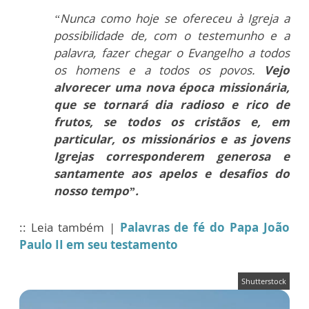
“Nunca como hoje se ofereceu à Igreja a
possibilidade de, com o testemunho e a
palavra, fazer chegar o Evangelho a todos
os homens e a todos os povos.
Vejo
alvorecer uma nova época missionária,
que se tornará dia radioso e rico de
frutos, se todos os cristãos e, em
particular, os missionários e as jovens
Igrejas corresponderem generosa e
santamente aos apelos e desafios do
nosso tempo”.
:: Leia também |
Palavras de fé do Papa João
Paulo II em seu testamento
Shutterstock