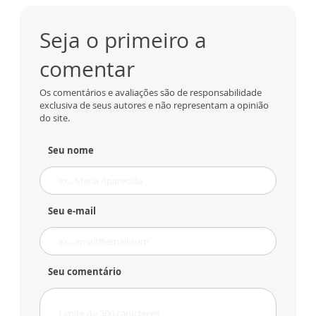
Seja o primeiro a
comentar
Os comentários e avaliações são de responsabilidade
exclusiva de seus autores e não representam a opinião
do site.
Seu nome
Seu e-mail
Seu comentário