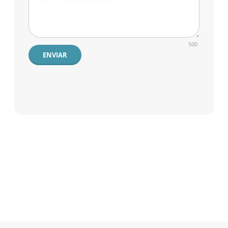
500
ENVIAR