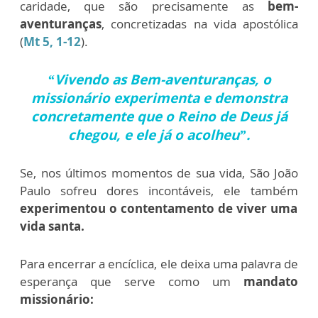
caridade, que são precisamente as
bem-
aventuranças
, concretizadas na vida apostólica
(
Mt 5, 1-12
).
“Vivendo as Bem-aventuranças, o
missionário experimenta e demonstra
concretamente que o Reino de Deus já
chegou, e ele já o acolheu”.
Se, nos últimos momentos de sua vida, São João
Paulo sofreu dores incontáveis, ele também
experimentou o contentamento de viver uma
vida santa.
Para encerrar a encíclica, ele deixa uma palavra de
esperança que serve como um
mandato
missionário: