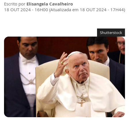
Escrito por
Elisangela Cavalheiro
18 OUT 2024 - 16H00 (Atualizada em 18 OUT 2024 - 17H44)
Shutterstock