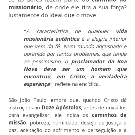
missionário,
de onde ele tira a sua força?
Justamente do ideal que o move.
“A característica de qualquer
vida
missionária autêntica
é a alegria interior
que vem da fé. Num mundo angustiado e
oprimido por tantos problemas, que tende
ao pessimismo, o
proclamador da Boa
Nova deve ser um homem que
encontrou, em Cristo, a verdadeira
esperança
”
, reflete na encíclica.
São João Paulo lembra que, quando Cristo dá
instruções ao
Doze Apóstolos
, antes de enviá-los
para evangelizar, ele indica os
caminhos da
missão
: pobreza, humildade, desejo de justiça e
paz, aceitação do sofrimento e perseguição e a