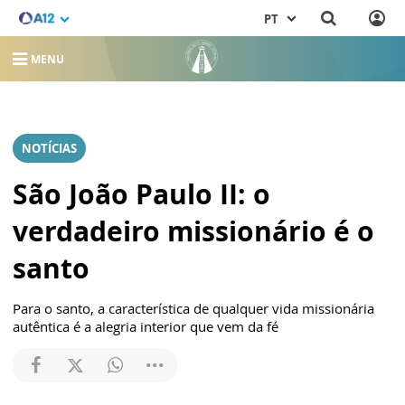
PT
MENU
NOTÍCIAS
São João Paulo II: o
verdadeiro missionário é o
santo
Para o santo, a característica de qualquer vida missionária
autêntica é a alegria interior que vem da fé