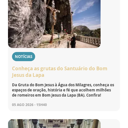
NOTÍCIAS
Conheça as grutas do Santuário do Bom
Jesus da Lapa
Da Gruta do Bom Jesus à Água dos Milagres, conheça os
espaços de oração, história e fé que acolhem milhões
de romeiros em Bom Jesus da Lapa (BA). Confira!
05 AGO 2026 - 15H40