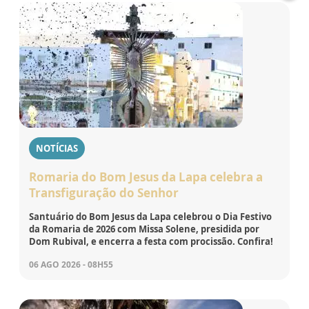
NOTÍCIAS
Romaria do Bom Jesus da Lapa celebra a
Transfiguração do Senhor
Santuário do Bom Jesus da Lapa celebrou o Dia Festivo
da Romaria de 2026 com Missa Solene, presidida por
Dom Rubival, e encerra a festa com procissão. Confira!
06 AGO 2026 - 08H55