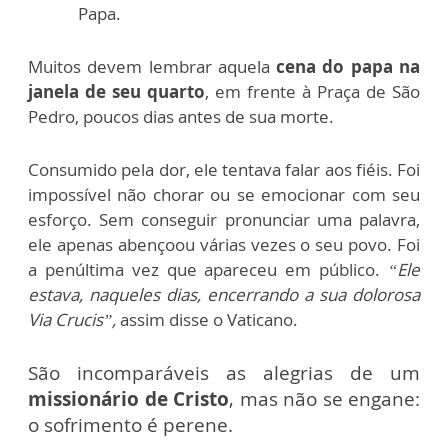
Papa.
Muitos devem lembrar aquela
cena do papa na
janela de seu quarto
, em frente à Praça de São
Pedro, poucos dias antes de sua morte.
Consumido pela dor, ele tentava falar aos fiéis. Foi
impossível não chorar ou se emocionar com seu
esforço. Sem conseguir pronunciar uma palavra,
ele apenas abençoou várias vezes o seu povo. Foi
a penúltima vez que apareceu em público.
“Ele
estava, naqueles dias, encerrando a sua dolorosa
Via Crucis”,
assim disse o Vaticano.
São incomparáveis as alegrias de um
missionário de Cristo
, mas não se engane:
o sofrimento é perene.