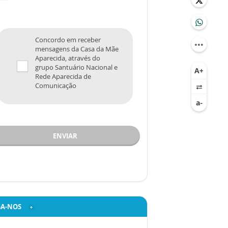
Concordo em receber
mensagens da Casa da Mãe
Aparecida, através do
grupo Santuário Nacional e
Rede Aparecida de
Comunicação
ENVIAR
GA-NOS