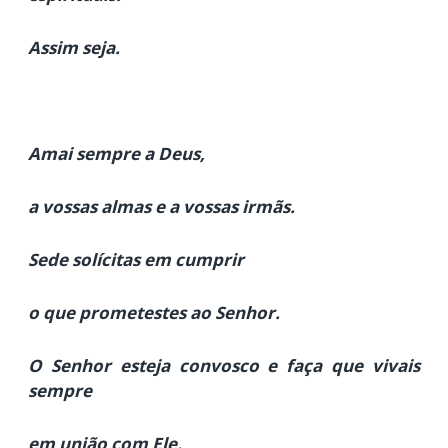
Assim seja.
Amai sempre a Deus,
a vossas almas e a vossas irmãs.
Sede solícitas em cumprir
o que prometestes ao Senhor.
O Senhor esteja convosco e faça que vivais
sempre
em união com Ele.