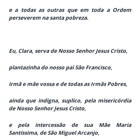
e a todas as outras que em toda a Ordem
perseverem na santa pobreza.
Eu, Clara, serva de Nosso Senhor Jesus Cristo,
plantazinha do nosso pai São Francisco,
irmã e mãe vossa e de todas as Irmãs Pobres,
ainda que indigna, suplico, pela misericórdia
de Nosso Senhor Jesus Cristo,
e pela intercessão de sua Mãe Maria
Santíssima, de São Miguel Arcanjo,