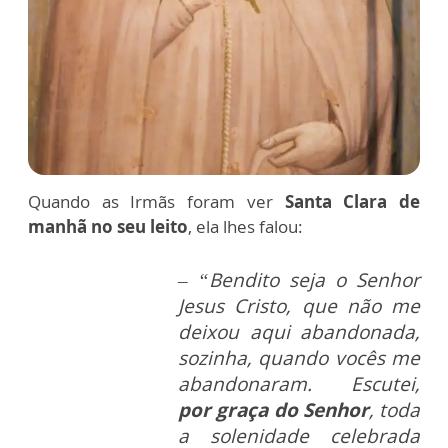
Quando as Irmãs foram ver
Santa Clara de
manhã no seu leito
, ela lhes falou:
– “Bendito seja o Senhor
Jesus Cristo, que não me
deixou aqui abandonada,
sozinha, quando vocês me
abandonaram. Escutei,
por graça do Senhor
, toda
a solenidade celebrada