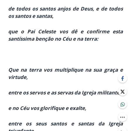
de todos os santos anjos de Deus, e de todos
os santos e santas,
que o Pai Celeste vos dê e confirme esta
santíssima benção no Céu e na terra:
Que na terra vos multiplique na sua graça e
virtude,
entre os servos e as servas da Igreja militante;
e no Céu vos glorifique e exalte,
entre os seus santos e santas da Igreja
triunfante.