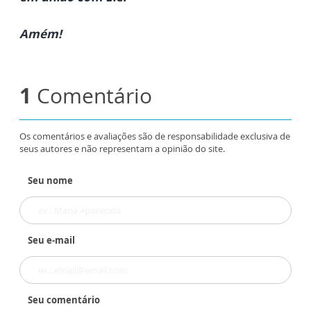
Amém!
1
Comentário
Os comentários e avaliações são de responsabilidade exclusiva de
seus autores e não representam a opinião do site.
Seu nome
Seu e-mail
Seu comentário