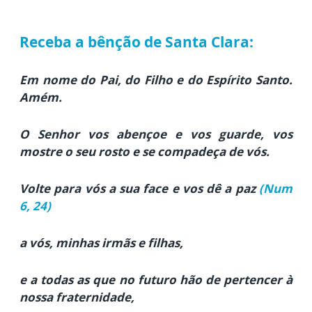
Receba a bênção de Santa Clara:
Em nome do Pai, do Filho e do Espírito Santo.
Amém.
O Senhor vos abençoe e vos guarde, vos
mostre o seu rosto e se compadeça de vós.
Volte para vós a sua face e vos dê a paz
(
Num
6, 24
)
a vós, minhas irmãs e filhas,
e a todas as que no futuro hão de pertencer à
nossa fraternidade,