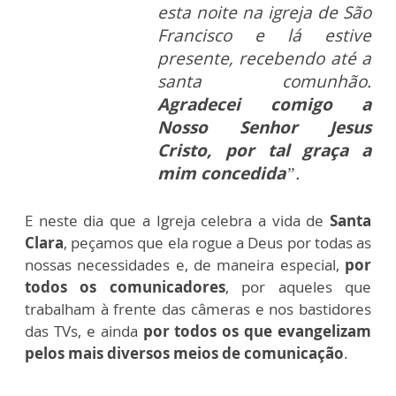
esta noite na igreja de São
Francisco e lá estive
presente, recebendo até a
santa comunhão.
Agradecei comigo a
Nosso Senhor Jesus
Cristo, por tal graça a
mim concedida
”.
E neste dia que a Igreja celebra a vida de
Santa
Clara
, peçamos que ela rogue a Deus por todas as
nossas necessidades e, de maneira especial,
por
todos os comunicadores
, por aqueles que
trabalham à frente das câmeras e nos bastidores
das TVs, e ainda
por todos os que evangelizam
pelos mais diversos meios de comunicação
.