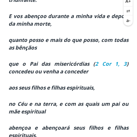
E vos abençoo durante a minha vida e depois
da minha morte,
quanto posso e mais do que posso, com todas
as bênçãos
que o Pai das misericórdias (
2 Cor 1, 3
)
concedeu ou venha a conceder
aos seus filhos e filhas espirituais,
no Céu e na terra, e com as quais um pai ou
mãe espiritual
abençoa e abençoará seus filhos e filhas
espirituais.