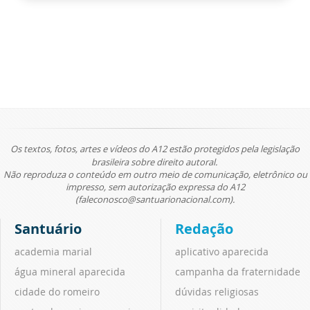
Os textos, fotos, artes e vídeos do A12 estão protegidos pela legislação
brasileira sobre direito autoral.
Não reproduza o conteúdo em outro meio de comunicação, eletrônico ou
impresso, sem autorização expressa do A12
(faleconosco@santuarionacional.com).
Santuário
Redação
academia marial
aplicativo aparecida
água mineral aparecida
campanha da fraternidade
cidade do romeiro
dúvidas religiosas