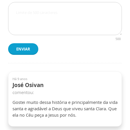
500
ENVIAR
Há 9 anos
José Osivan
comentou:
Gostei muito dessa história e principalmente da vida
santa e agradável a Deus que viveu santa Clara. Que
ela no Céu peça a Jesus por nós.