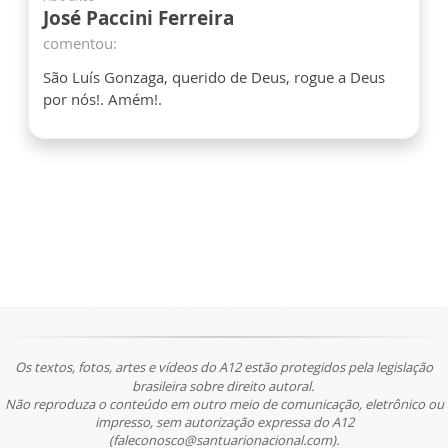
José Paccini Ferreira
comentou:
São Luís Gonzaga, querido de Deus, rogue a Deus
por nós!. Amém!.
Os textos, fotos, artes e vídeos do A12 estão protegidos pela legislação
brasileira sobre direito autoral.
Não reproduza o conteúdo em outro meio de comunicação, eletrônico ou
impresso, sem autorização expressa do A12
(faleconosco@santuarionacional.com).