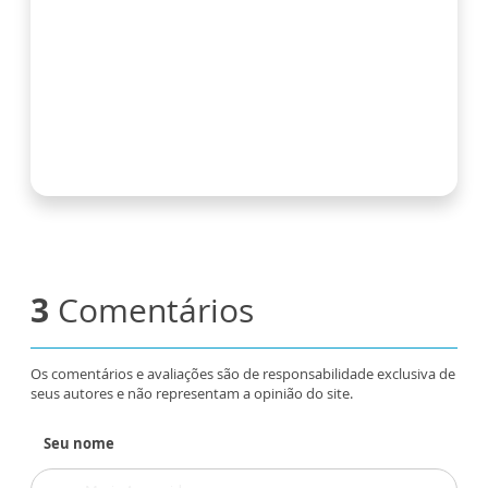
3
Comentários
Os comentários e avaliações são de responsabilidade exclusiva de
seus autores e não representam a opinião do site.
Seu nome