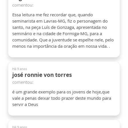
comentou:
Essa leitura me fez recordar que, quando
seminarista em Lavras-MG, fiz o personagem do
santo, na peça Luís de Gonzaga, apresentada no
seminário e na cidade de Formiga-MG, para a
comunidade. Que a juventude se espelhe nele, pelo
menos na importância da oração em nossa vida. .
Há 9 anos
josé ronnie von torres
comentou:
é um grande exemplo para os jovens de hoje,que
vale a penas deixar todo prazer deste mundo para
servir a Deus
Há 9 anos