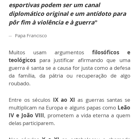
esportivas podem ser um canal
diplomático original e um antídoto para
pôr fim à violência e à guerra”
Papa Francisco
Muitos usam argumentos
filosóficos e
teológicos
para justificar afirmando que uma
guerra é santa se a causa for justa como a defesa
da família, da pátria ou recuperação de algo
roubado.
Entre os séculos
IX ao XI
as guerras santas se
multiplicam na Europa e alguns papas como
Leão
IV e João VIII
, prometem a vida eterna a quem
delas participarem.