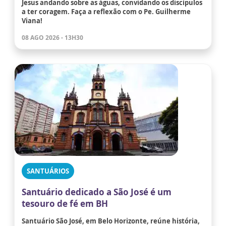
Jesus andando sobre as águas, convidando os discípulos
a ter coragem. Faça a reflexão com o Pe. Guilherme
Viana!
08 AGO 2026 - 13H30
SANTUÁRIOS
Santuário dedicado a São José é um
tesouro de fé em BH
Santuário São José, em Belo Horizonte, reúne história,