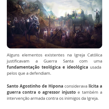
Alguns elementos existentes na Igreja Católica
justificavam a Guerra Santa com uma
fundamentação teológica e ideológica
usada
pelos que a defendiam.
Santo Agostinho de Hipona
considerava
lícita a
guerra contra o agressor injusto
e também a
intervenção armada contra os inimigos da Igreja.