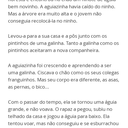
bem novinho. A aguiazinha havia caído do ninho.
Mas a árvore era muito alta e o jovem não
conseguia recolocá-la no ninho.
Levou-a para a sua casa e a pôs junto com os
pintinhos de uma galinha. Tanto a galinha como os
pintinhos aceitaram a nova companheira.
A aguiazinha foi crescendo e aprendendo a ser
uma galinha. Ciscava o chão como os seus colegas
franguinhos. Mas seu corpo era diferente, as asas,
as pernas, o bico...
Com o passar do tempo, ela se tornou uma águia
grande, e não voava. O rapaz a pegou, subiu no
telhado da casa e jogou a águia para baixo. Ela
tentou voar, mas não conseguiu e se esburrachou