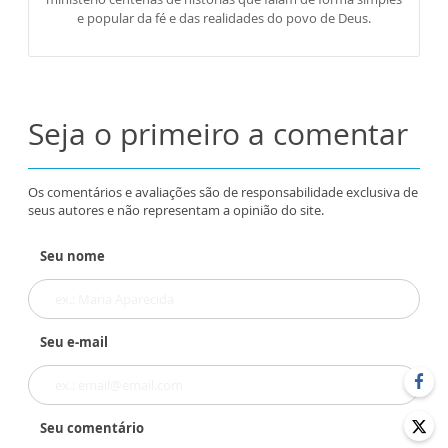
e popular da fé e das realidades do povo de Deus.
Seja o primeiro a comentar
Os comentários e avaliações são de responsabilidade exclusiva de
seus autores e não representam a opinião do site.
Seu nome
Seu e-mail
Seu comentário