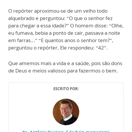
O repórter aproximou-se de um velho todo
alquebrado e perguntou: “O que o senhor fez
para chegar a essa idade?” O homem disse: “Olhe,
eu fumava, bebia a ponto de cair, passava a noite
em farras...” “E quantos anos o senhor tem?”,
perguntou o repórter. Ele respondeu: “42”.
Que amemos mais a vida e a saúde, pois são dons
de Deus e meios valiosos para fazermos o bem.
ESCRITO POR: