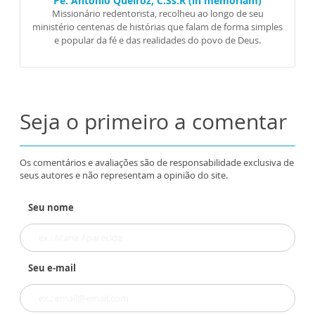
Pe. Antônio Queiroz, C.Ss.R (in memoriam)
Missionário redentorista, recolheu ao longo de seu
ministério centenas de histórias que falam de forma simples
e popular da fé e das realidades do povo de Deus.
Seja o primeiro a comentar
Os comentários e avaliações são de responsabilidade exclusiva de
seus autores e não representam a opinião do site.
Seu nome
Seu e-mail