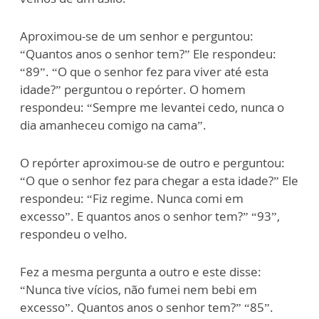
Aproximou-se de um senhor e perguntou:
“Quantos anos o senhor tem?” Ele respondeu:
“89”. “O que o senhor fez para viver até esta
idade?” perguntou o repórter. O homem
respondeu: “Sempre me levantei cedo, nunca o
dia amanheceu comigo na cama”.
O repórter aproximou-se de outro e perguntou:
“O que o senhor fez para chegar a esta idade?” Ele
respondeu: “Fiz regime. Nunca comi em
excesso”. E quantos anos o senhor tem?” “93”,
respondeu o velho.
Fez a mesma pergunta a outro e este disse:
“Nunca tive vícios, não fumei nem bebi em
excesso”. Quantos anos o senhor tem?” “85”.